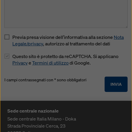
Previa presa visione dell’informativa alla sezione
Nota
Legale/privacy
, autorizzo al trattamento del dati
Questo sito è protetto da reCAPTCHA. Si applicano
Privacy
e
Termini di utilizzo
di Google.
I campi contrassegnati con * sono obbligatori
INVIA
Sede centrale nazionale
Sede centrale Italia Milano - Doka
Strada Provinciale Cerca, 23