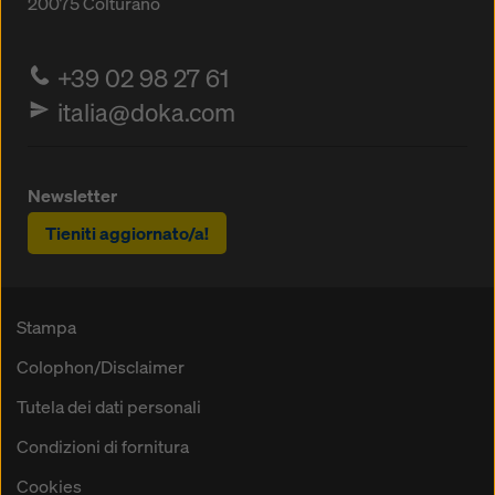
20075
Colturano
+39 02 98 27 61
italia@doka.com
Newsletter
Tieniti aggiornato/a!
Stampa
Colophon/Disclaimer
Tutela dei dati personali
Condizioni di fornitura
Cookies