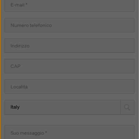
Italy