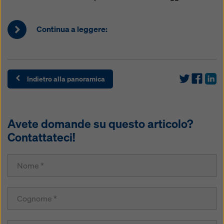
Continua a leggere:
Indietro alla panoramica
Avete domande su questo articolo?
Contattateci!