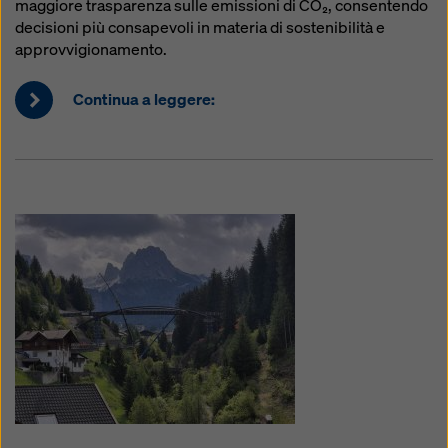
maggiore trasparenza sulle emissioni di CO₂, consentendo
decisioni più consapevoli in materia di sostenibilità e
approvvigionamento.
Continua a leggere: