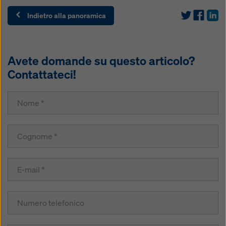
Indietro alla panoramica
Avete domande su questo articolo?
Contattateci!