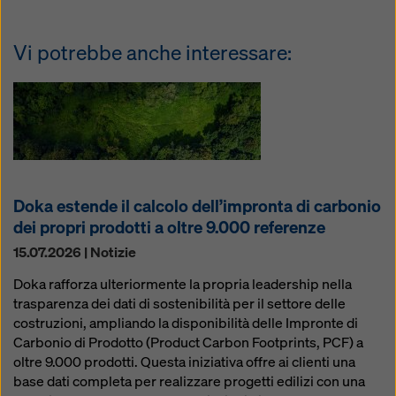
Vi potrebbe anche interessare:
Doka estende il calcolo dell’impronta di carbonio
dei propri prodotti a oltre 9.000 referenze
15.07.2026 | Notizie
Doka rafforza ulteriormente la propria leadership nella
trasparenza dei dati di sostenibilità per il settore delle
costruzioni, ampliando la disponibilità delle Impronte di
Carbonio di Prodotto (Product Carbon Footprints, PCF) a
oltre 9.000 prodotti. Questa iniziativa offre ai clienti una
base dati completa per realizzare progetti edilizi con una