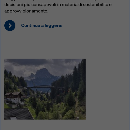
decisioni più consapevoli in materia di sostenibilità e
approvvigionamento.
Continua a leggere: