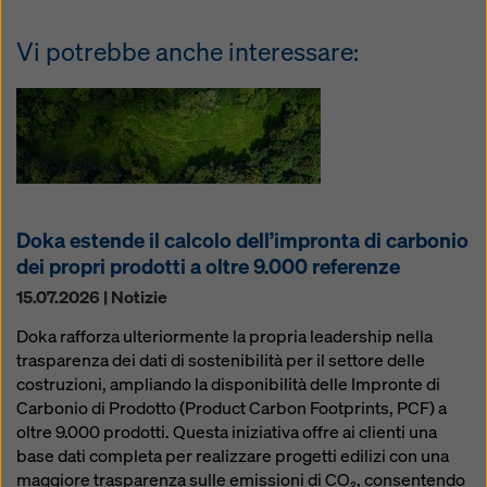
Vi potrebbe anche interessare:
Doka estende il calcolo dell’impronta di carbonio
dei propri prodotti a oltre 9.000 referenze
15.07.2026 | Notizie
Doka rafforza ulteriormente la propria leadership nella
trasparenza dei dati di sostenibilità per il settore delle
costruzioni, ampliando la disponibilità delle Impronte di
Carbonio di Prodotto (Product Carbon Footprints, PCF) a
oltre 9.000 prodotti. Questa iniziativa offre ai clienti una
base dati completa per realizzare progetti edilizi con una
maggiore trasparenza sulle emissioni di CO₂, consentendo