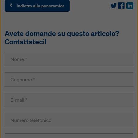
Indietro alla panoramica
Avete domande su questo articolo?
Contattateci!