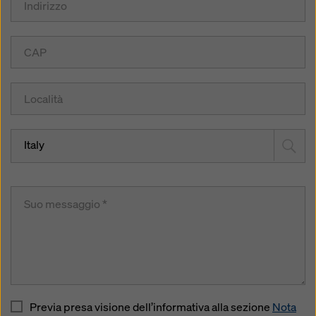
Italy
Previa presa visione dell’informativa alla sezione
Nota