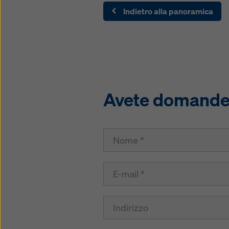
Indietro alla panoramica
Avete domande s