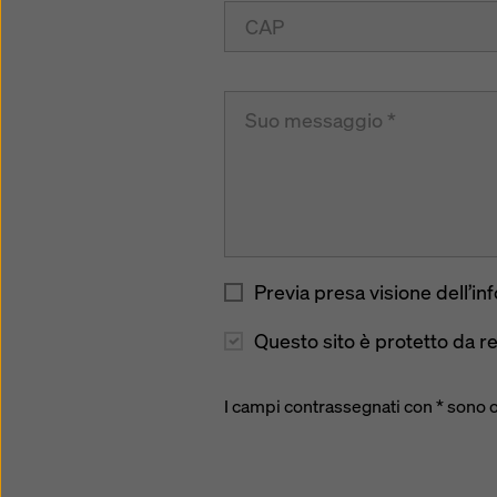
Previa presa visione dell’in
Questo sito è protetto da 
I campi contrassegnati con * sono 