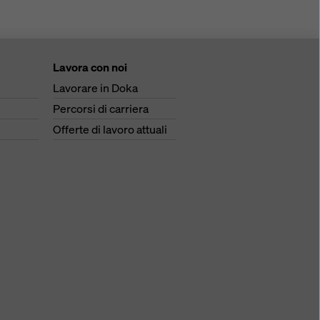
Lavora con noi
Lavorare in Doka
Percorsi di carriera
Offerte di lavoro attuali