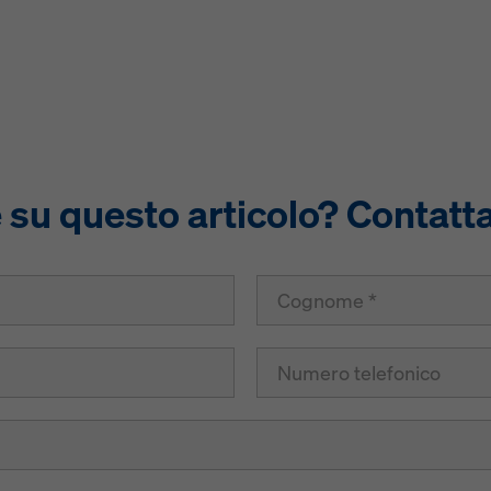
u questo articolo? Contatta