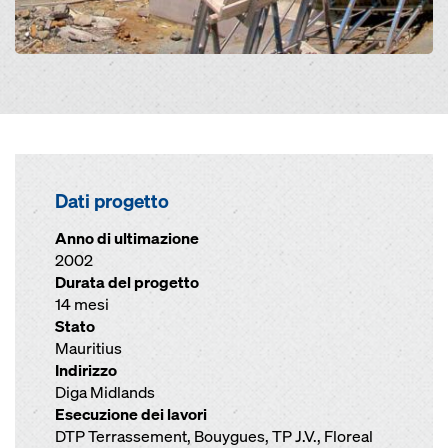
Dati progetto
Anno di ultimazione
2002
Durata del progetto
14 mesi
Stato
Mauritius
Indirizzo
Diga Midlands
Esecuzione dei lavori
DTP Terrassement, Bouygues, TP J.V., Floreal