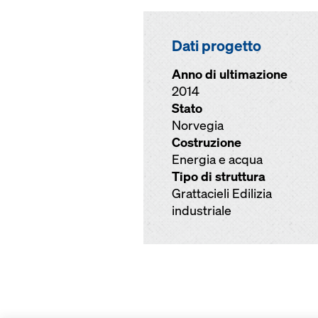
Dati progetto
Anno di ultimazione
2014
Stato
Norvegia
Costruzione
Energia e acqua
Tipo di struttura
Grattacieli Edilizia
industriale