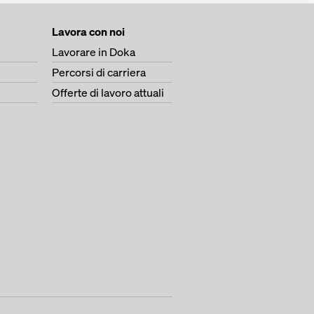
Lavora con noi
Lavorare in Doka
Percorsi di carriera
Offerte di lavoro attuali