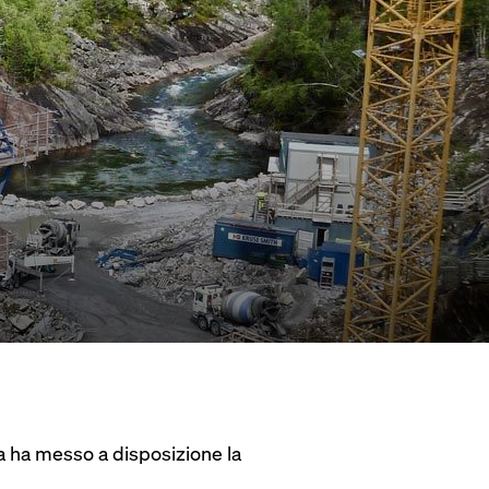
a ha messo a disposizione la