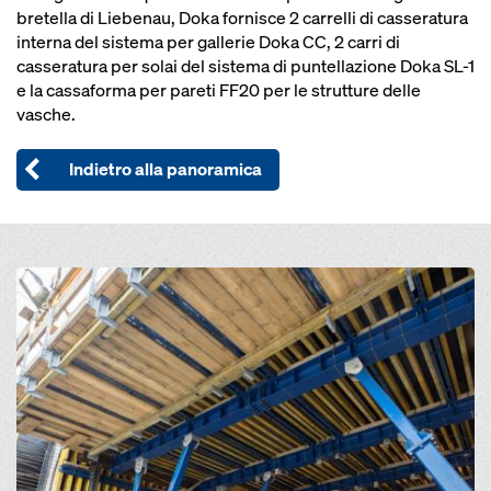
bretella di Liebenau, Doka fornisce 2 carrelli di casseratura
interna del sistema per gallerie Doka CC, 2 carri di
casseratura per solai del sistema di puntellazione Doka SL-1
e la cassaforma per pareti FF20 per le strutture delle
vasche.
Indietro alla panoramica
Open