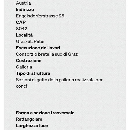
Austria
Indirizzo
Engelsdorferstrasse 25
CAP
8042
Località
Graz-St. Peter
Esecuzione dei lavori
Consorzio bretella sud di Graz
Costruzione
Galleria
Tipo di struttura
Sezioni di getto della galleria realizzata per
conci
Forma a sezione trasversale
Rettangolare
Larghezza luce