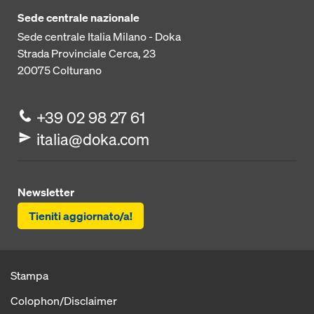
Sede centrale nazionale
Sede centrale Italia Milano - Doka
Strada Provinciale Cerca, 23
20075
Colturano
+39 02 98 27 61
italia@doka.com
Newsletter
Tieniti aggiornato/a!
Stampa
Colophon/Disclaimer