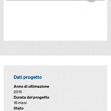
Dati progetto
Anno di ultimazione
2015
Durata del progetto
16 mesi
Stato