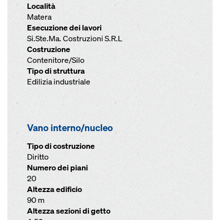
Località
Matera
Esecuzione dei lavori
Si.Ste.Ma. Costruzioni S.R.L
Costruzione
Contenitore/Silo
Tipo di struttura
Edilizia industriale
Vano interno/nucleo
Tipo di costruzione
Diritto
Numero dei piani
20
Altezza edificio
90 m
Altezza sezioni di getto