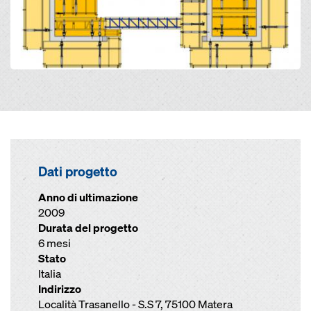
Dati progetto
Anno di ultimazione
2009
Durata del progetto
6 mesi
Stato
Italia
Indirizzo
Località Trasanello - S.S 7, 75100 Matera