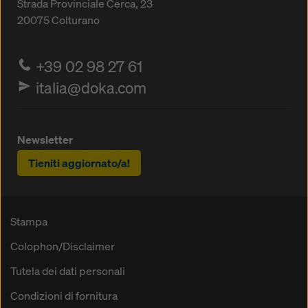
Strada Provinciale Cerca, 23
20075
Colturano
+39 02 98 27 61
italia@doka.com
Newsletter
Tieniti aggiornato/a!
Stampa
Colophon/Disclaimer
Tutela dei dati personali
Condizioni di fornitura