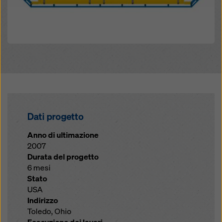
Dati progetto
Anno di ultimazione
2007
Durata del progetto
6 mesi
Stato
USA
Indirizzo
Toledo, Ohio