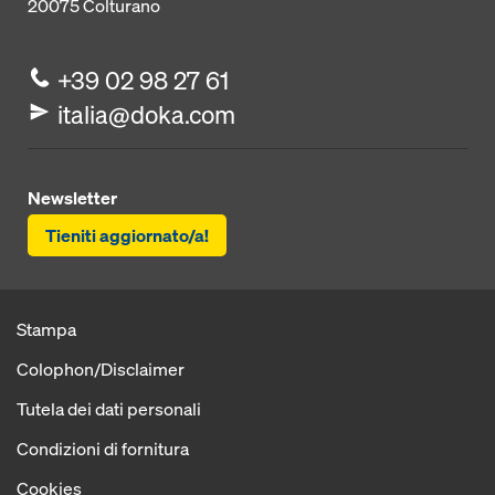
20075
Colturano
+39 02 98 27 61
italia@doka.com
Newsletter
Tieniti aggiornato/a!
Stampa
Colophon/Disclaimer
Tutela dei dati personali
Condizioni di fornitura
Cookies