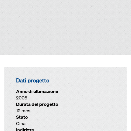
Dati progetto
Anno di ultimazione
2005
Durata del progetto
12 mesi
Stato
Cina
Indirizzo