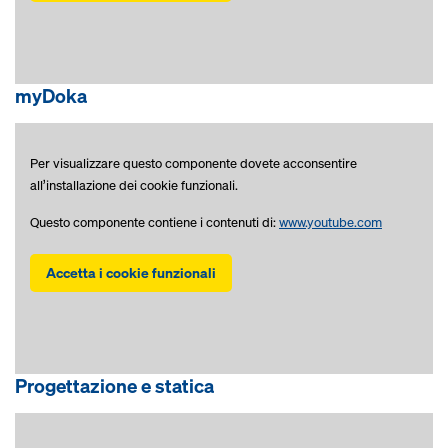
myDoka
Per visualizzare questo componente dovete acconsentire
all’installazione dei cookie funzionali.
Questo componente contiene i contenuti di:
www.youtube.com
Accetta i cookie funzionali
Progettazione e statica