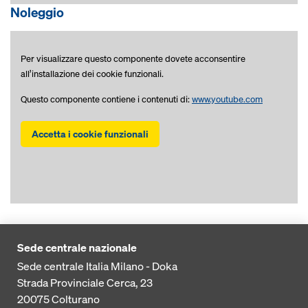
Noleggio
Per visualizzare questo componente dovete acconsentire
all’installazione dei cookie funzionali.
Questo componente contiene i contenuti di:
www.youtube.com
Accetta i cookie funzionali
Sede centrale nazionale
Sede centrale Italia Milano - Doka
Strada Provinciale Cerca, 23
20075
Colturano