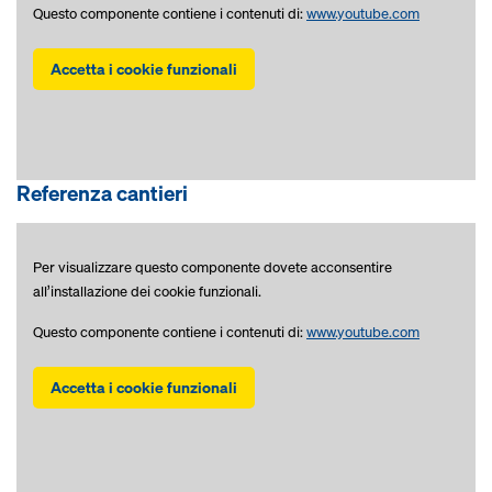
Questo componente contiene i contenuti di:
www.youtube.com
Accetta i cookie funzionali
Referenza cantieri
Per visualizzare questo componente dovete acconsentire
all’installazione dei cookie funzionali.
Questo componente contiene i contenuti di:
www.youtube.com
Accetta i cookie funzionali