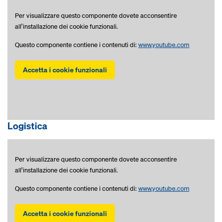
Per visualizzare questo componente dovete acconsentire
all’installazione dei cookie funzionali.
Questo componente contiene i contenuti di:
www.youtube.com
Accetta i cookie funzionali
Logistica
Per visualizzare questo componente dovete acconsentire
all’installazione dei cookie funzionali.
Questo componente contiene i contenuti di:
www.youtube.com
Accetta i cookie funzionali