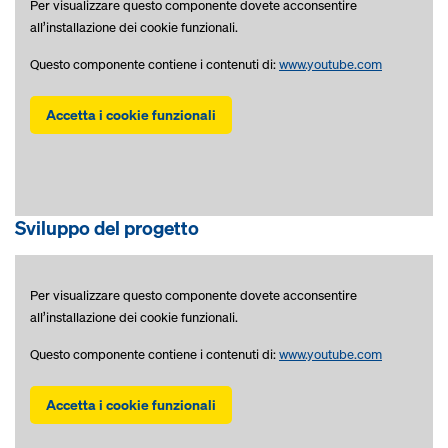
Per visualizzare questo componente dovete acconsentire
all’installazione dei cookie funzionali.
Questo componente contiene i contenuti di:
www.youtube.com
Accetta i cookie funzionali
Sviluppo del progetto
Per visualizzare questo componente dovete acconsentire
all’installazione dei cookie funzionali.
Questo componente contiene i contenuti di:
www.youtube.com
Accetta i cookie funzionali