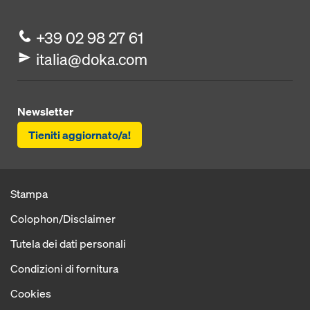
+39 02 98 27 61
italia@doka.com
Newsletter
Tieniti aggiornato/a!
Stampa
Colophon/Disclaimer
Tutela dei dati personali
Condizioni di fornitura
Cookies