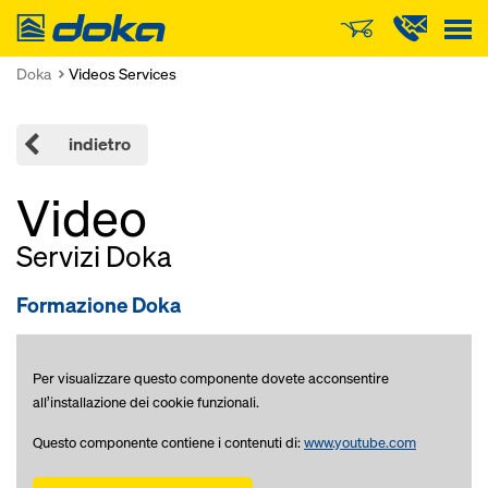
Doka
Doka
Videos Services
indietro
Video
Servizi Doka
Formazione Doka
Per visualizzare questo componente dovete acconsentire
all’installazione dei cookie funzionali.
Questo componente contiene i contenuti di:
www.youtube.com