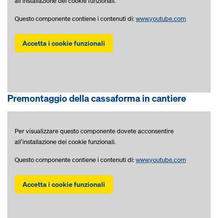
all’installazione dei cookie funzionali.
Questo componente contiene i contenuti di:
www.youtube.com
Accetta i cookie funzionali
Premontaggio della cassaforma in cantiere
Per visualizzare questo componente dovete acconsentire
all’installazione dei cookie funzionali.
Questo componente contiene i contenuti di:
www.youtube.com
Accetta i cookie funzionali