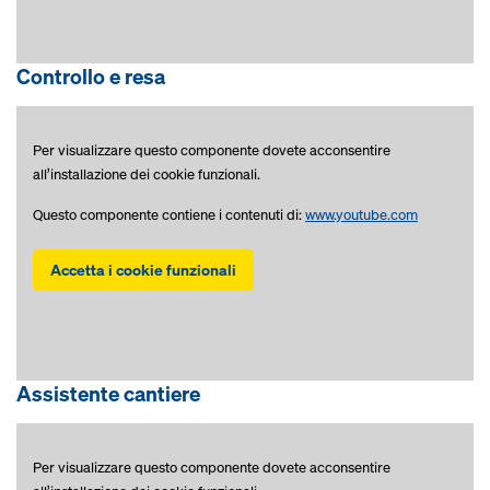
Controllo e resa
Per visualizzare questo componente dovete acconsentire
all’installazione dei cookie funzionali.
Questo componente contiene i contenuti di:
www.youtube.com
Accetta i cookie funzionali
Assistente cantiere
Per visualizzare questo componente dovete acconsentire