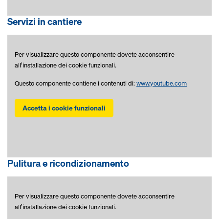
Servizi in cantiere
Per visualizzare questo componente dovete acconsentire
all’installazione dei cookie funzionali.
Questo componente contiene i contenuti di:
www.youtube.com
Accetta i cookie funzionali
Pulitura e ricondizionamento
Per visualizzare questo componente dovete acconsentire
all’installazione dei cookie funzionali.