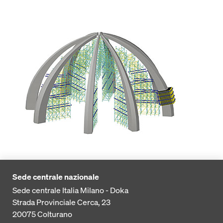
Sede centrale nazionale
Sede centrale Italia Milano - Doka
Strada Provinciale Cerca, 23
20075
Colturano