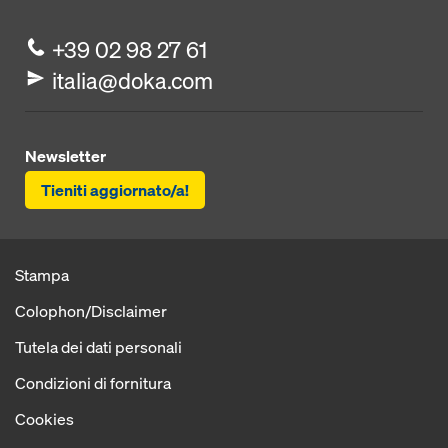
+39 02 98 27 61
italia@doka.com
Newsletter
Tieniti aggiornato/a!
Stampa
Colophon/Disclaimer
Tutela dei dati personali
Condizioni di fornitura
Cookies