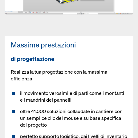
Massime prestazioni
di progettazione
Realizza la tua progettazione con la massima
efficienza
il movimento verosimile di parti come i montanti
e i mandrini dei pannelli
oltre 41.000 soluzioni collaudate in cantiere con
un semplice clic del mouse e su base specifica
del progetto
perfetto supporto logistico, dai livelli di inventario