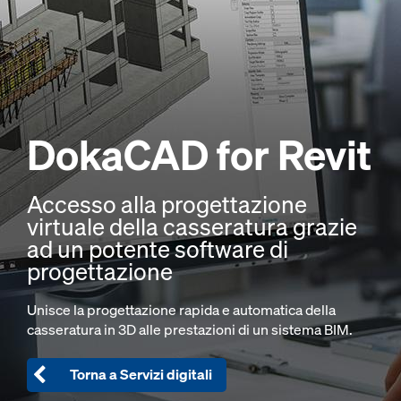
DokaCAD
for Revit
Accesso alla progettazione
virtuale della casseratura grazie
ad un potente software di
progettazione
Unisce la progettazione rapida e automatica della
casseratura in 3D alle prestazioni di un sistema BIM.
Torna a Servizi digitali