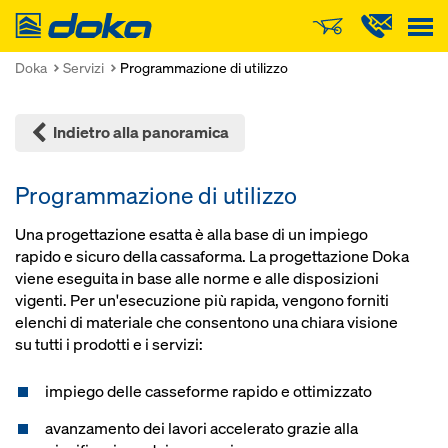
Doka
Doka
Servizi
Programmazione di utilizzo
Indietro alla panoramica
Programmazione di utilizzo
Una progettazione esatta è alla base di un impiego
rapido e sicuro della cas­saforma. La progettazione Doka
viene eseguita in base alle norme e alle disposizioni
vigenti. Per un'esecuzione più rapida, vengono forniti
elenchi di materiale che consentono una chiara visione
su tutti i prodotti e i servizi:
impiego delle casseforme rapido e ottimizzato
avanzamento dei lavori accelerato grazie alla