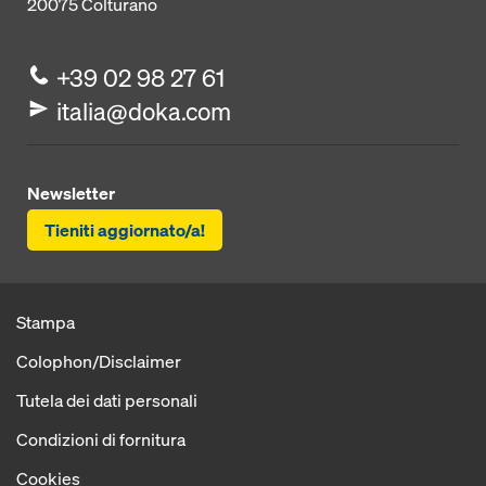
20075
Colturano
+39 02 98 27 61
italia@doka.com
Newsletter
Tieniti aggiornato/a!
Stampa
Colophon/Disclaimer
Tutela dei dati personali
Condizioni di fornitura
Cookies