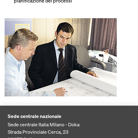
pianificazione dei processi
Sede centrale nazionale
Sede centrale Italia Milano - Doka
Strada Provinciale Cerca, 23