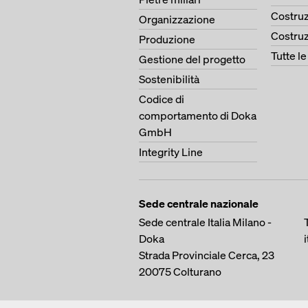
Costruz
Organizzazione
Costruz
Produzione
Tutte l
Gestione del progetto
Sostenibilità
Codice di
comportamento di Doka
GmbH
Integrity Line
Sede centrale nazionale
Sede centrale Italia Milano -
Doka
Strada Provinciale Cerca, 23
20075
Colturano