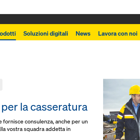
odotti
Soluzioni digitali
News
Lavora con noi
per la casseratura
e fornisce consulenza, anche per un
lla vostra squadra addetta in