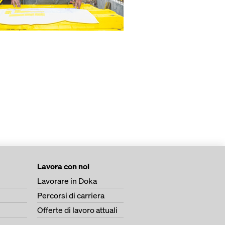
Lavora con noi
Lavorare in Doka
Percorsi di carriera
Offerte di lavoro attuali