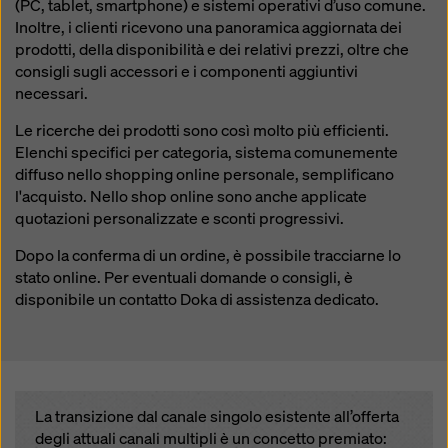
(PC, tablet, smartphone) e sistemi operativi d’uso comune.
Inoltre, i clienti ricevono una panoramica aggiornata dei
prodotti, della disponibilità e dei relativi prezzi, oltre che
consigli sugli accessori e i componenti aggiuntivi
necessari.
Le ricerche dei prodotti sono così molto più efficienti.
Elenchi specifici per categoria, sistema comunemente
diffuso nello shopping online personale, semplificano
l'acquisto. Nello shop online sono anche applicate
quotazioni personalizzate e sconti progressivi.
Dopo la conferma di un ordine, è possibile tracciarne lo
stato online. Per eventuali domande o consigli, è
disponibile un contatto Doka di assistenza dedicato.
La transizione dal canale singolo esistente all’offerta
degli attuali canali multipli è un concetto premiato: