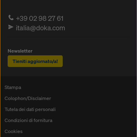
+39 02 98 27 61
italia@doka.com
Newsletter
Tieniti aggiornato/a!
Stampa
Colophon/Disclaimer
Tutela dei dati personali
Condizioni di fornitura
Cookies