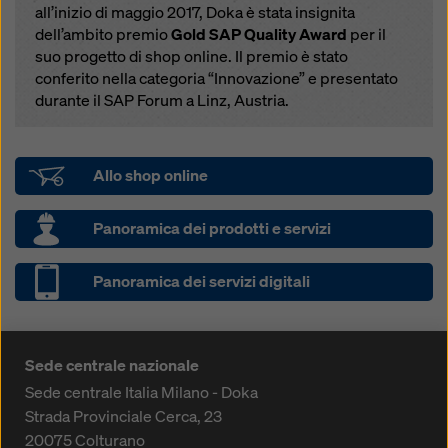
all’inizio di maggio 2017, Doka è stata insignita
dell’ambito premio
Gold SAP Quality Award
per il
suo progetto di shop online. Il premio è stato
conferito nella categoria “Innovazione” e presentato
durante il SAP Forum a Linz, Austria.
Allo shop online
Panoramica dei prodotti e servizi
Panoramica dei servizi digitali
Sede centrale nazionale
Sede centrale Italia Milano - Doka
Strada Provinciale Cerca, 23
20075
Colturano