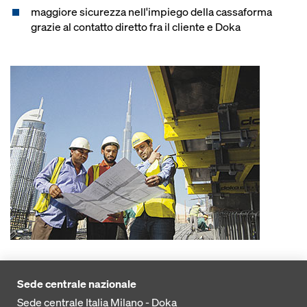
maggiore sicurezza nell'impiego della cassaforma
grazie al contatto diretto fra il cliente e Doka
Sede centrale nazionale
Sede centrale Italia Milano - Doka