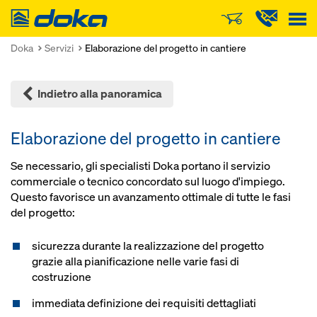
Doka
Doka
Servizi
Elaborazione del progetto in cantiere
Indietro alla panoramica
Elaborazione del progetto in cantiere
Se neces­sario, gli specialisti Doka portano il servizio
commerciale o tecnico concordato sul luogo d'impiego.
Questo favorisce un avanzamento ottimale di tutte le fasi
del progetto:
sicurezza durante la realizzazione del progetto
grazie alla pianificazione nelle varie fasi di
costruzione
immediata definizione dei requisiti dettagliati