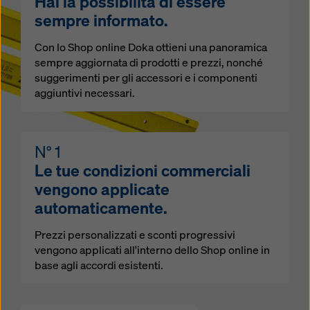
Hai la possibilità di essere
sempre informato.
Con lo Shop online Doka ottieni una panoramica
sempre aggiornata di prodotti e prezzi, nonché
suggerimenti per gli accessori e i componenti
aggiuntivi necessari.
N° 1
Le tue condizioni commerciali
vengono applicate
automaticamente.
Prezzi personalizzati e sconti progressivi
vengono applicati all'interno dello Shop online in
base agli accordi esistenti.