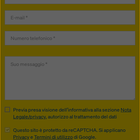
Previa presa visione dell’informativa alla sezione
Nota
Legale/privacy
, autorizzo al trattamento del dati
Questo sito è protetto da reCAPTCHA. Si applicano
Privacy
e
Termini di utilizzo
di Google.