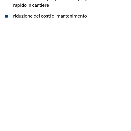
rapido in cantiere
riduzione dei costi di mantenimento