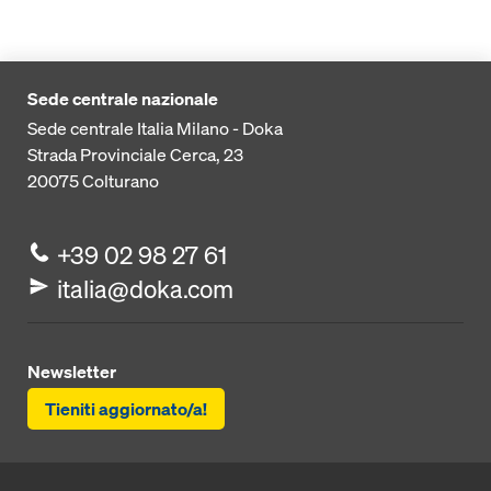
Sede centrale nazionale
Sede centrale Italia Milano - Doka
Strada Provinciale Cerca, 23
20075
Colturano
+39 02 98 27 61
italia@doka.com
Newsletter
Tieniti aggiornato/a!