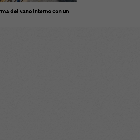
orma del vano interno con un