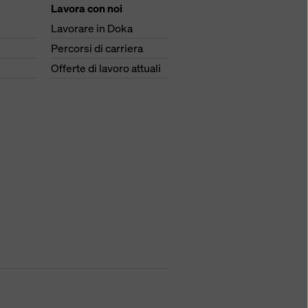
Lavora con noi
Lavorare in Doka
Percorsi di carriera
Offerte di lavoro attuali