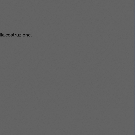
la costruzione.