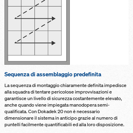
Sequenza di assemblaggio predefinita
La sequenza di montaggio chiaramente definita impedisce
alla squadra di tentare pericolose improvvisazioni e
garantisce un livello di sicurezza costantemente elevato,
anche quando viene impiegata manodopera semi-
qualificata. Con Dokadek 20 non è necessario
dimensionare il sistema in anticipo grazie al numero di
puntelli facilmente quantificabili ed alla loro disposizione.