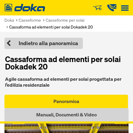
Doka
Doka
Casseforme
Casseforme per solai
Cassaforma ad elementi per solai Dokadek 20
Indietro alla panoramica
Cassaforma ad elementi per solai
Dokadek 20
Agile cassaforma ad elementi per solai progettata per
l’edilizia residenziale
Panoramica
Manuali, Documenti & Video