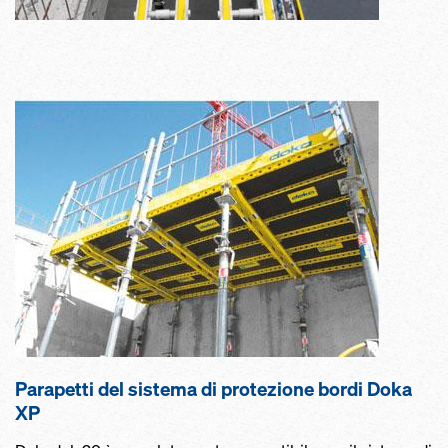
Parapetti del sistema di protezione bordi Doka
XP