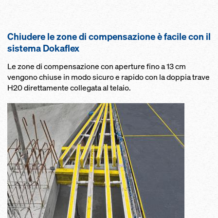
Chiudere le zone di compensazione è facile con il
sistema Dokaflex
Le zone di compensazione con aperture fino a 13 cm
vengono chiuse in modo sicuro e rapido con la doppia trave
H20 direttamente collegata al telaio.