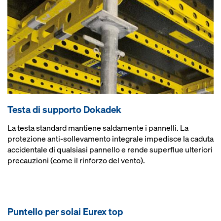
Testa di supporto Dokadek
La testa standard mantiene saldamente i pannelli. La
protezione anti-sollevamento integrale impedisce la caduta
accidentale di qualsiasi pannello e rende superflue ulteriori
precauzioni (come il rinforzo del vento).
Puntello per solai Eu­rex top