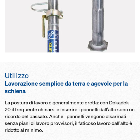
Utilizzo
Lavorazione semplice da terra e agevole per la
schiena
La postura di lavoro è generalmente eretta: con Dokadek
20 il frequente chinarsi e inserire i pannelli dall'alto sono un
ricordo del passato. Anche i pannelli vengono disarmati
senza piani di lavoro provvisori, il faticoso lavoro dall'alto è
ridotto al minimo.