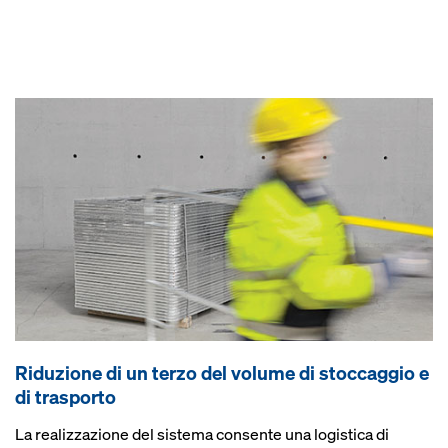
Riduzione di un terzo del volume di stoccaggio e
di trasporto
La realizzazione del sistema consente una logistica di