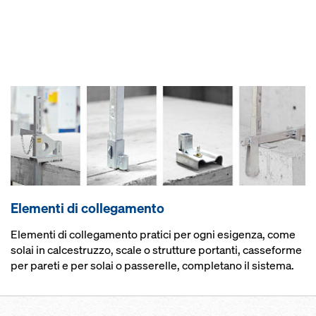
Elementi di collegamento
Elementi di collegamento pratici per ogni esigenza, come
solai in calcestruzzo, scale o strutture portanti, casseforme
per pareti e per solai o passerelle, completano il sistema.