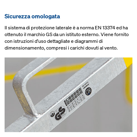
Sicurezza omologata
Il sistema di protezione laterale è a norma EN 13374 ed ha
ottenuto il marchio GS da un istituto esterno. Viene fornito
con istruzioni d'uso dettagliate e diagrammi di
dimensionamento, compresi i carichi dovuti al vento.