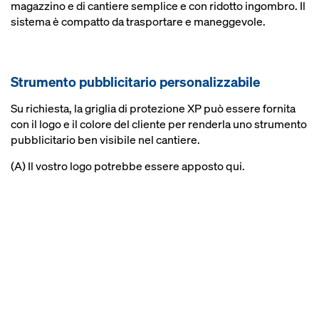
magazzino e di cantiere semplice e con ridotto ingombro. Il
sistema è compatto da trasportare e maneggevole.
Strumento pubblicitario personalizzabile
Su richiesta, la griglia di protezione XP può essere fornita
con il logo e il colore del cliente per renderla uno strumento
pubblicitario ben visibile nel cantiere.
(A) Il vostro logo potrebbe essere apposto qui.