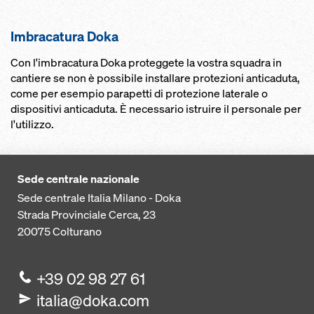
Imbracatura Doka
Con l'imbracatura Doka proteggete la vostra squadra in
cantiere se non è possibile installare protezioni anticaduta,
come per esempio parapetti di protezione laterale o
dispositivi anticaduta. È necessario istruire il personale per
l'utilizzo.
Sede centrale nazionale
Sede centrale Italia Milano - Doka
Strada Provinciale Cerca, 23
20075
Colturano
+39 02 98 27 61
italia@doka.com