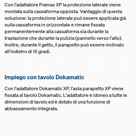
Con l'adattatore Framax XP la protezione laterale viene
montata sulla cassaforma opposta. Vantaggio di questa
soluzione: la protezione laterale può essere applicata già
sulla cassaforma in orizzontale e rimane fissata
permanentemente alla cassaforma sia durante la
traslazione che durante la pulizia (pannello verso l'alto).
Inoltre, durante il getto, il parapetto può essere inclinato
all'indietro di 15 gradi.
Impiego con tavolo Dokamatic
Con l'adattatore Dokamatic XP, l'asta parapetto XP viene
fissata al tavolo Dokamatic. L'adattatore è idoneo a tutte le
dimensioni di tavolo ed è dotato di una funzione di
abbassamento integrata.