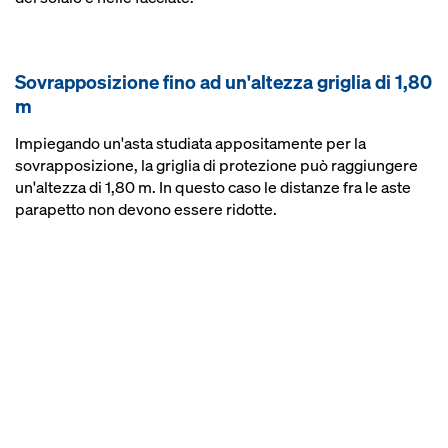
Sovrapposizione fino ad un'altezza griglia di 1,80
m
Impiegando un'asta studiata appositamente per la
sovrapposizione, la griglia di protezione può raggiungere
un'altezza di 1,80 m. In questo caso le distanze fra le aste
parapetto non devono essere ridotte.