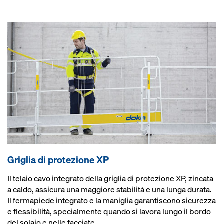
Griglia di protezione XP
Il telaio cavo integrato della griglia di protezione XP, zincata
a caldo, assicura una maggiore stabilità e una lunga durata.
Il fermapiede integrato e la maniglia garantiscono sicurezza
e flessibilità, specialmente quando si lavora lungo il bordo
del solaio e nelle facciate.