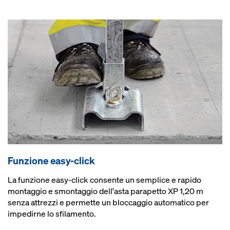
Funzione easy-click
La funzione easy-click consente un semplice e rapido
montaggio e smontaggio dell'asta parapetto XP 1,20 m
senza attrezzi e permette un bloccaggio automatico per
impedirne lo sfilamento.