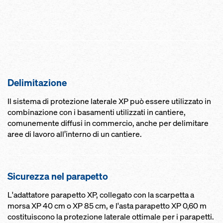
Delimitazione
Il sistema di protezione laterale XP può essere utilizzato in
combinazione con i basamenti utilizzati in cantiere,
comunemente diffusi in commercio, anche per delimitare
aree di lavoro all’interno di un cantiere.
Sicurezza nel para­petto
L'adattatore parapetto XP, collegato con la scarpetta a
morsa XP 40 cm o XP 85 cm, e l'asta parapetto XP 0,60 m
costituiscono la protezione laterale ottimale per i parapetti.