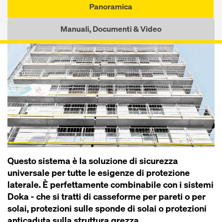
Panoramica
Manuali, Documenti & Video
Questo sistema è la soluzione di sicurezza
universale per tutte le esigenze di protezione
laterale. È perfettamente combinabile con i sistemi
Doka - che si tratti di cas­seforme per pareti o per
solai, protezioni sulle sponde di solai o protezioni
anti­caduta sulla struttura grezza.