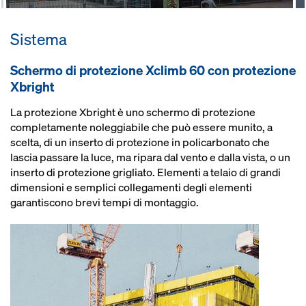
Sistema
Schermo di protezione Xclimb 60 con protezione
Xbright
La protezione Xbright è uno schermo di protezione
completamente noleggiabile che può essere munito, a
scelta, di un inserto di protezione in policarbonato che
lascia passare la luce, ma ripara dal vento e dalla vista, o un
inserto di protezione grigliato. Elementi a telaio di grandi
dimensioni e semplici collegamenti degli elementi
garantiscono brevi tempi di montaggio.