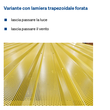
Variante con lamiera trapezoidale forata
lascia passare la luce
lascia passare il vento