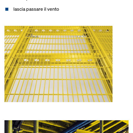
lascia passare il vento