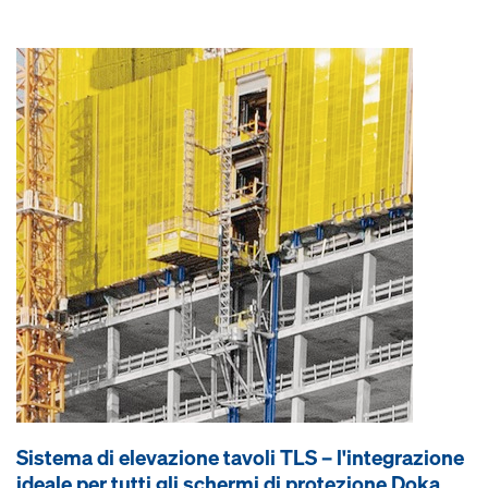
Sistema di elevazione tavoli TLS – l'integrazione
ideale per tutti gli schermi di protezione Doka