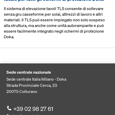
Il sistema di elevazione tavoli TLS consente di sollevare
senza gru casseforme per solai, attrezzi di lavoro e altri
materiali. Il TLS può essere impiegato non solo sospeso
alla struttura, ma anche come unità autorampante e può
essere facilmente integrato negli schermi di protezione
Doka.
Sede centrale nazionale
Sede centrale Italia Milano - Doka
Strada Provinciale Cerca, 23
20075
Colturano
+39 02 98 27 61