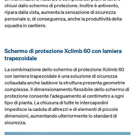
chiusi dallo schermo di protezione. Inoltre è antivento,
ripara dalla vista, aumenta la sensazione di sicurezza
personale e, di conseguenza, anche la produttività della
squadra in cantiere.
Schermo di protezione Xclimb 60 con lamiera
trapezoidale
La combinazione dello schermo di protezione Xclimb 60
con lamiera trapezoidale è una soluzione di sicurezza
collaudata anche laddove la struttura presenta geometrie
complesse. Il dimensionamento flessibile dello schermo di
protezione consente l'adeguamento al centimetro a ogni
tipo di pianta. La chiusura di tutte le intercapedini
impedisce la caduta di attrezzi e di elementi di piccole
dimensioni, aumentando ulteriormente lo standard di
sicurezza.