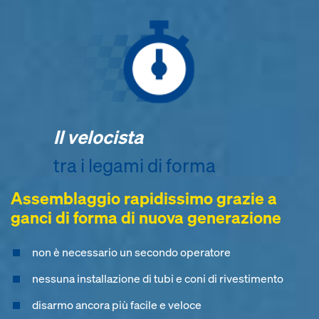
Il velocista
tra i legami di forma
Assemblaggio rapidissimo grazie a
ganci di forma di nuova generazione
non è necessario un secondo operatore
nessuna installazione di tubi e coni di rivestimento
disarmo ancora più facile e veloce