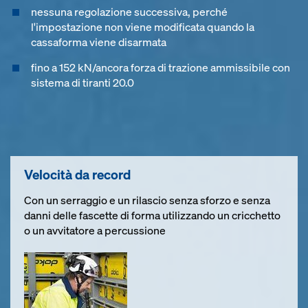
nessuna regolazione successiva, perché
l'impostazione non viene modificata quando la
cassaforma viene disarmata
fino a 152 kN/ancora forza di trazione ammissibile con
sistema di tiranti 20.0
Velocità da record
Con un serraggio e un rilascio senza sforzo e senza
danni delle fascette di forma utilizzando un cricchetto
o un avvitatore a percussione