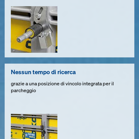
Nessun tempo di ricerca
grazie a una posizione di vincolo integrata per il
parcheggio