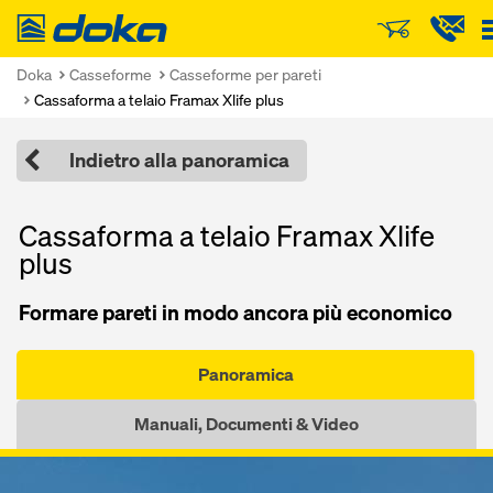
Doka
Doka
Casseforme
Casseforme per pareti
Cassaforma a telaio Framax Xlife plus
Indietro alla panoramica
Cassaforma a telaio Framax Xlife
plus
Formare pareti in modo ancora più economico
Panoramica
Manuali, Documenti & Video