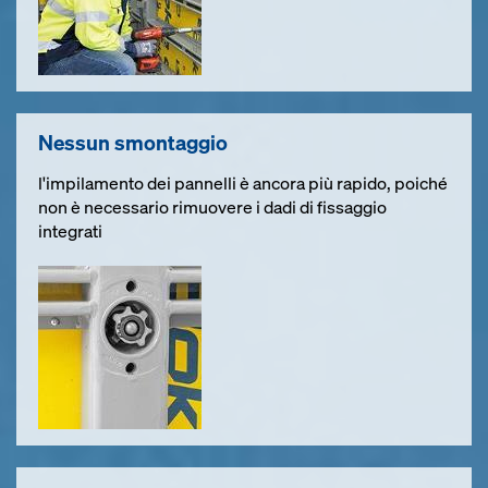
Nessun smontaggio
l'impilamento dei pannelli è ancora più rapido, poiché
non è necessario rimuovere i dadi di fissaggio
integrati