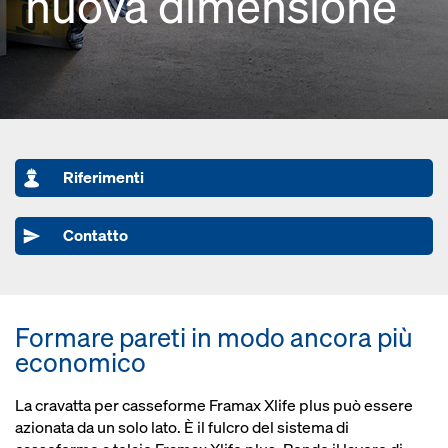
nuova dimensione
Riferimenti
Contatto
Formare pareti in modo ancora più
economico
La cravatta per casseforme Framax Xlife plus può essere
azionata da un solo lato. È il fulcro del sistema di