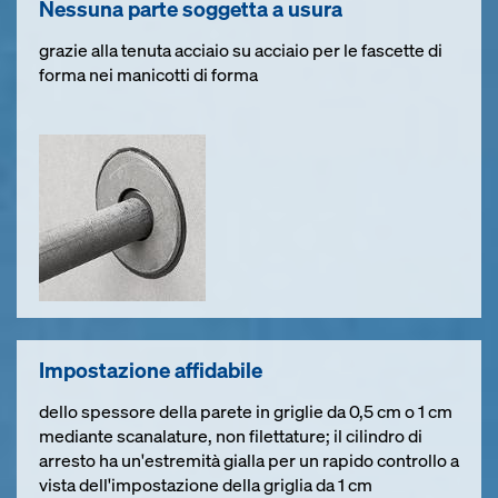
Nessuna parte soggetta a usura
grazie alla tenuta acciaio su acciaio per le fascette di
forma nei manicotti di forma
Impostazione affidabile
dello spessore della parete in griglie da 0,5 cm o 1 cm
mediante scanalature, non filettature; il cilindro di
arresto ha un'estremità gialla per un rapido controllo a
vista dell'impostazione della griglia da 1 cm