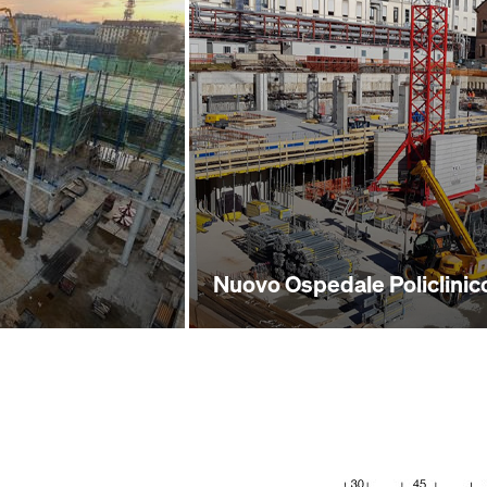
Nuovo Ospedale Policlinic