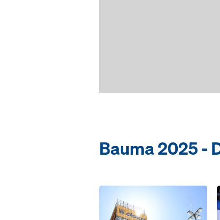
Bauma 2025 - D
Open