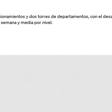
cionamientos y dos torres de departamentos, con el desa
 semana y media por nivel.