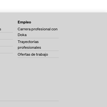
Empleo
s
Carrera profesional con
Doka
Trayectorias
profesionales
Ofertas de trabajo