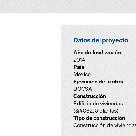
Datos del proyecto
Año de finalización
2014
País
México
Ejecución de la obra
DOCSA
Construcción
Edificio de viviendas
(&#062; 5 plantas)
Tipo de construcción
Construcción de vivienda