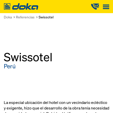
Doka
Doka
Referencias
Swissotel
Swissotel
Perú
La especial ubicación del hotel con un vecindario ecléctico
y exigente, hizo que el desarrollo de la obra tenía necesidad