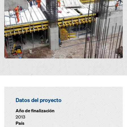
Datos del proyecto
Año de finalización
2013
País