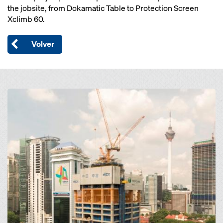
the jobsite, from Dokamatic Table to Protection Screen
Xclimb 60.
Volver
Open