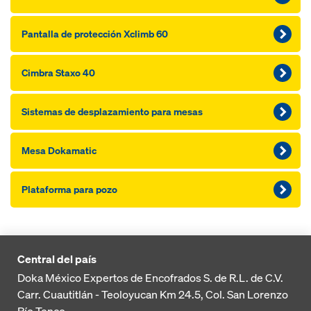
Pantalla de protección Xclimb 60
Cimbra Staxo 40
Sistemas de desplazamiento para mesas
Mesa Dokamatic
Plataforma para pozo
Central del país
Doka México Expertos de Encofrados S. de R.L. de C.V.
Carr. Cuautitlán - Teoloyucan
Km 24.5, Col. San Lorenzo