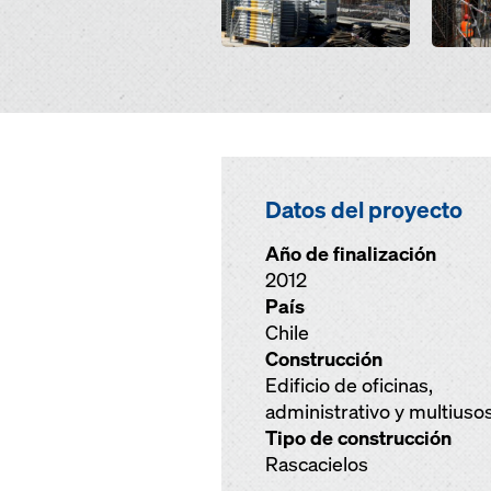
Datos del proyecto
Año de finalización
2012
País
Chile
Construcción
Edificio de oficinas,
administrativo y multiuso
Tipo de construcción
Rascacielos