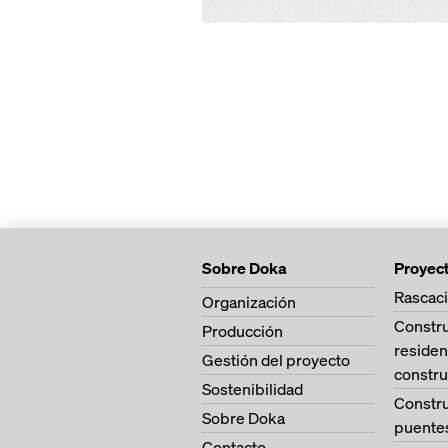
Sobre Doka
Proyec
Rascaci
Organización
Constr
Producción
residen
Gestión del proyecto
constru
Sostenibilidad
Constr
Sobre Doka
puente
Contacto