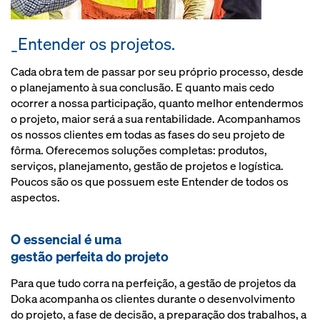
_Entender os projetos.
Cada obra tem de passar por seu próprio processo, desde
o planejamento à sua conclusão. E quanto mais cedo
ocorrer a nossa participação, quanto melhor entendermos
o projeto, maior será a sua rentabilidade. Acompanhamos
os nossos clientes em todas as fases do seu projeto de
fôrma. Oferecemos soluções completas: produtos,
serviços, planejamento, gestão de projetos e logística.
Poucos são os que possuem este Entender de todos os
aspectos.
O essencial é uma
gestão perfeita do projeto
Para que tudo corra na perfeição, a gestão de projetos da
Doka acompanha os clientes durante o desenvolvimento
do projeto, a fase de decisão, a preparação dos trabalhos, a