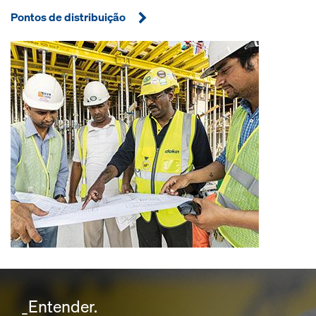
Pontos de distribuição
_Entender.