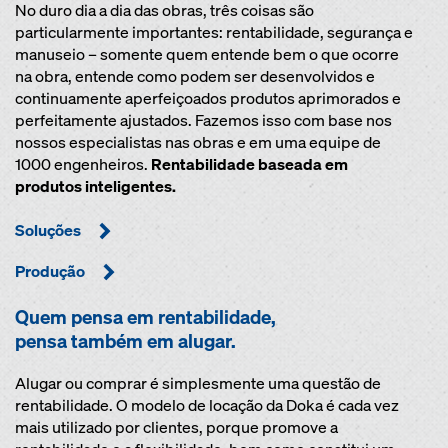
No duro dia a dia das obras, três coisas são
particularmente importantes: rentabilidade, segurança e
manuseio – somente quem entende bem o que ocorre
na obra, entende como podem ser desenvolvidos e
continuamente aperfeiçoados produtos aprimorados e
perfeitamente ajustados. Fazemos isso com base nos
nossos especialistas nas obras e em uma equipe de
1000 engenheiros.
Rentabilidade baseada em
produtos inteligentes.
Soluções
Produção
Quem pensa em rentabilidade,
pensa também em alugar.
Alugar ou comprar é simplesmente uma questão de
rentabilidade. O modelo de locação da Doka é cada vez
mais utilizado por clientes, porque promove a