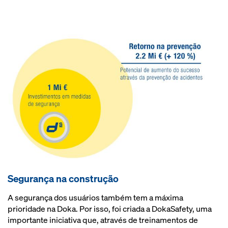
Segurança na construção
A segurança dos usuários também tem a máxima
prioridade na Doka. Por isso, foi criada a DokaSafety, uma
importante iniciativa que, através de treinamentos de