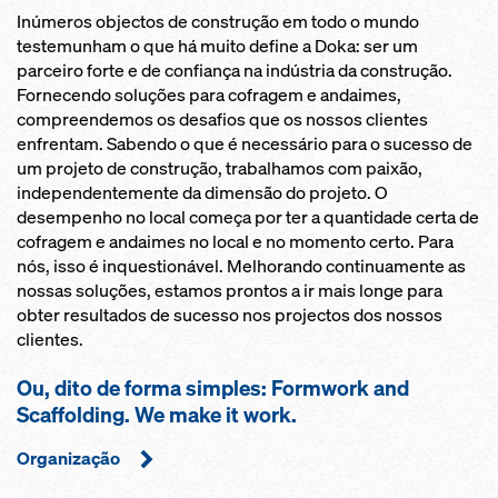
Inúmeros objectos de construção em todo o mundo
testemunham o que há muito define a Doka: ser um
parceiro forte e de confiança na indústria da construção.
Fornecendo soluções para cofragem e andaimes,
compreendemos os desafios que os nossos clientes
enfrentam. Sabendo o que é necessário para o sucesso de
um projeto de construção, trabalhamos com paixão,
independentemente da dimensão do projeto. O
desempenho no local começa por ter a quantidade certa de
cofragem e andaimes no local e no momento certo. Para
nós, isso é inquestionável. Melhorando continuamente as
nossas soluções, estamos prontos a ir mais longe para
obter resultados de sucesso nos projectos dos nossos
clientes.
Ou, dito de forma simples: Formwork and
Scaffolding. We make it work.
Organização