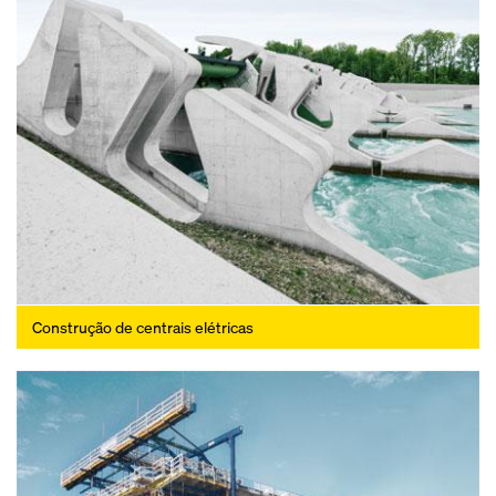
Construção de centrais elétricas