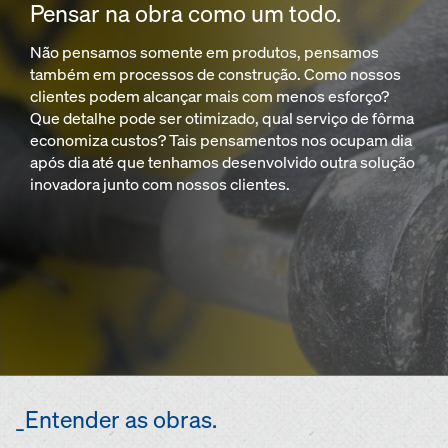
Pensar na obra como um todo.
Não pensamos somente em produtos, pensamos
também em processos de construção. Como nossos
clientes podem alcançar mais com menos esforço?
Que detalhe pode ser otimizado, qual serviço de fôrma
economiza custos? Tais pensamentos nos ocupam dia
após dia até que tenhamos desenvolvido outra solução
inovadora junto com nossos clientes.
_Entender as obras.