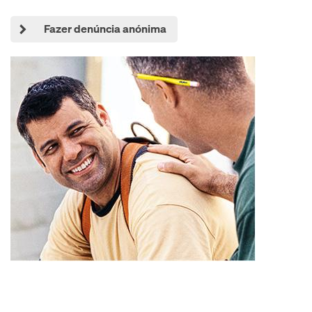
Fazer denúncia anónima