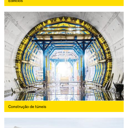
Edifícios
Construção de túneis