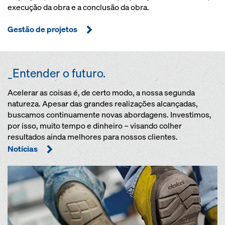
execução da obra e a conclusão da obra.
Gestão de projetos
_Entender o futuro.
Acelerar as coisas é, de certo modo, a nossa segunda
natureza. Apesar das grandes realizações alcançadas,
buscamos continuamente novas abordagens. Investimos,
por isso, muito tempo e dinheiro – visando colher
resultados ainda melhores para nossos clientes.
Notícias