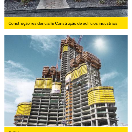
Construção residencial & Construção de edifícios industriais