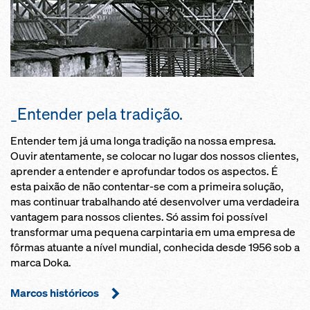
_Entender pela tradição.
Entender tem já uma longa tradição na nossa empresa.
Ouvir atentamente, se colocar no lugar dos nossos clientes,
aprender a entender e aprofundar todos os aspectos. É
esta paixão de não contentar-se com a primeira solução,
mas continuar trabalhando até desenvolver uma verdadeira
vantagem para nossos clientes. Só assim foi possível
transformar uma pequena carpintaria em uma empresa de
fôrmas atuante a nível mundial, conhecida desde 1956 sob a
marca Doka.
Marcos históricos