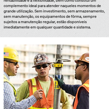
rentabilidade e a flexibilidade, bem como constitui um
complemento ideal para atender naqueles momentos de
grande utilização. Sem investimento, sem armazenamento,
sem manutenção, os equipamentos de fôrma, sempre
sujeitos a manutenção regular, estão disponíveis
imediatamente em qualquer quantidade e sistema.