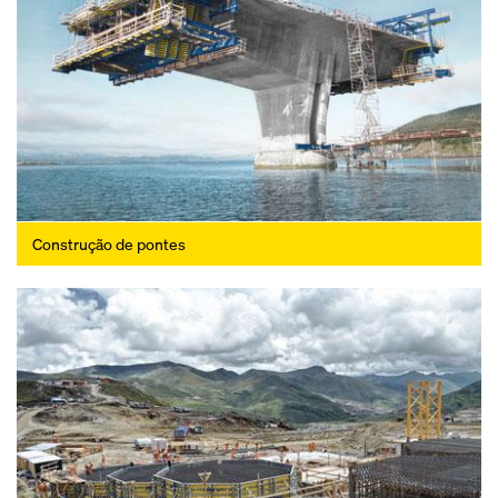
Construção de pontes