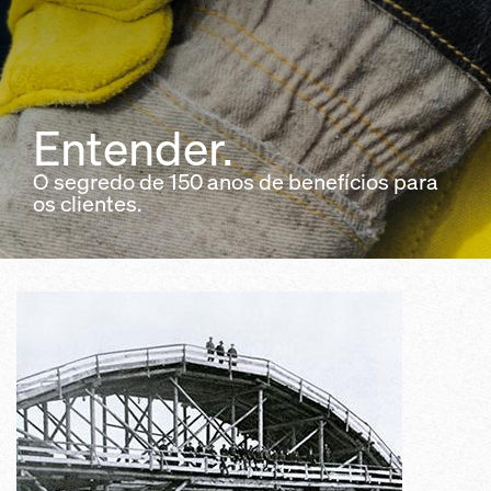
Entender.
O segredo de 150 anos de benefícios para
os clientes.