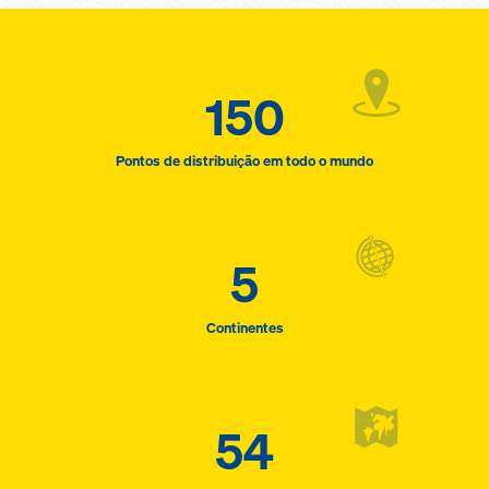
150
Pontos de distribuição em todo o mundo
5
Continentes
54