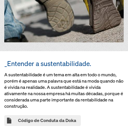
_Entender a sustentabilidade.
A sustentabilidade é um tema em alta em todo o mundo,
porém é apenas uma palavra que está na moda quando não
é vivida na realidade. A sustentabilidade é vivida
ativamente na nossa empresa há muitas décadas, porque é
considerada uma parte importante da rentabilidade na
construção.
Código de Conduta da Doka