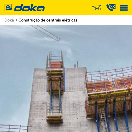
Doka
Doka
Construção de centrais elétricas