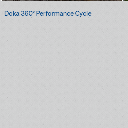
Doka 360° Performance Cycle