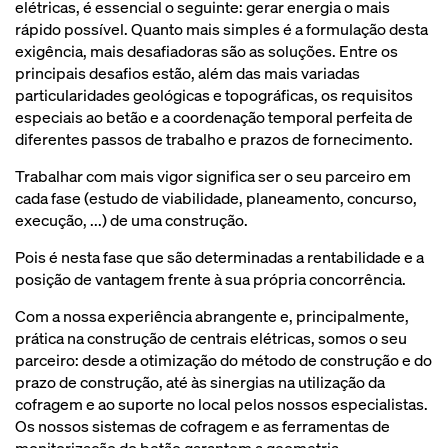
elétricas, é essencial o seguinte: gerar energia o mais
rápido possível. Quanto mais simples é a formulação desta
exigência, mais desafiadoras são as soluções. Entre os
principais desafios estão, além das mais variadas
particularidades geológicas e topográficas, os requisitos
especiais ao betão e a coordenação temporal perfeita de
diferentes passos de trabalho e prazos de fornecimento.
Trabalhar com mais vigor significa ser o seu parceiro em
cada fase (estudo de viabilidade, planeamento, concurso,
execução, ...) de uma construção.
Pois é nesta fase que são determinadas a rentabilidade e a
posição de vantagem frente à sua própria concorrência.
Com a nossa experiência abrangente e, principalmente,
prática na construção de centrais elétricas, somos o seu
parceiro: desde a otimização do método de construção e do
prazo de construção, até às sinergias na utilização da
cofragem e ao suporte no local pelos nossos especialistas.
Os nossos sistemas de cofragem e as ferramentas de