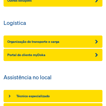
Outras soluções
Logística
Organização do transporte e carga
Portal do cliente myDoka
Assistência no local
Técnico especializado