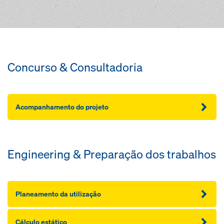
Concurso & Consultadoria
Acompanhamento do projeto
Engineering & Preparação dos trabalhos
Planeamento da utilização
Cálculo estático