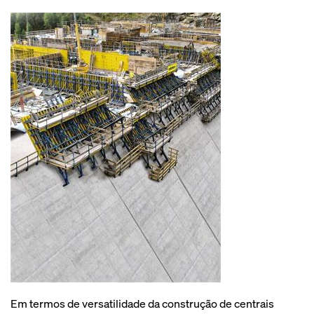
Em termos de versatilidade da construção de centrais