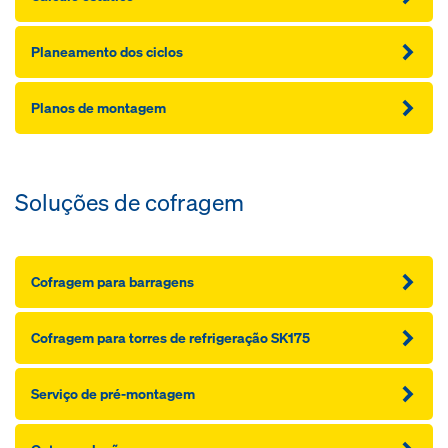
Planeamento dos ciclos
Planos de montagem
Soluções de cofragem
Cofragem para barragens
Cofragem para torres de refrigeração SK175
Serviço de pré-montagem