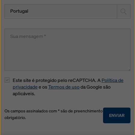
Portugal
Este site é protegido pelo reCAPTCHA. A
Política de
privacidade
e os
Termos de uso
da Google são
aplicáveis.
Os campos assinalados com * são de preenchimento
ENVIAR
obrigatório.