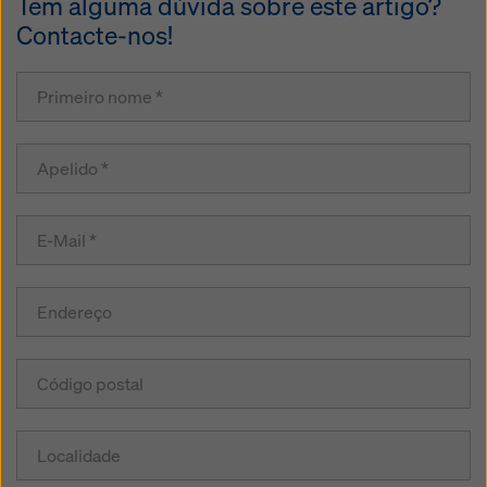
Tem alguma dúvida sobre este artigo?
Contacte-nos!