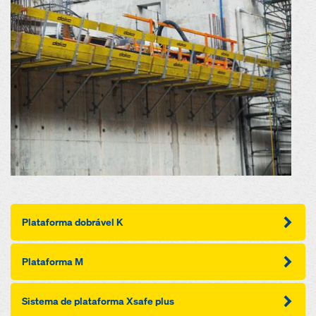
Plataforma dobrável K
Plataforma M
Sistema de plataforma Xsafe plus