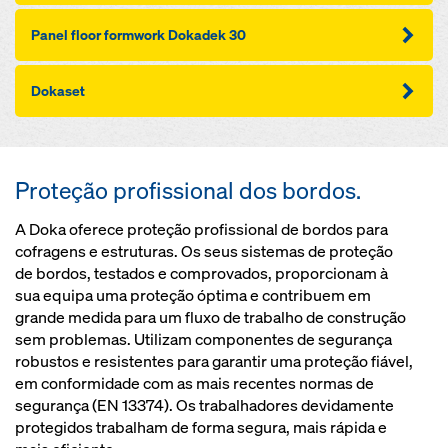
Pan­el floor formwork Dokadek 30
Dokaset
Proteção profissional dos bordos.
A Doka oferece proteção profissional de bordos para
cofragens e estruturas. Os seus sistemas de proteção
de bordos, testados e comprovados, proporcionam à
sua equipa uma proteção óptima e contribuem em
grande medida para um fluxo de trabalho de construção
sem problemas. Utilizam componentes de segurança
robustos e resistentes para garantir uma proteção fiável,
em conformidade com as mais recentes normas de
segurança (EN 13374). Os trabalhadores devidamente
protegidos trabalham de forma segura, mais rápida e