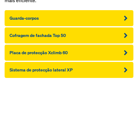
mais eficiente.
Guarda-corpos
Cofragem de fachada Top 50
Placa de protecção Xclimb 60
Sistema de protecção lateral XP