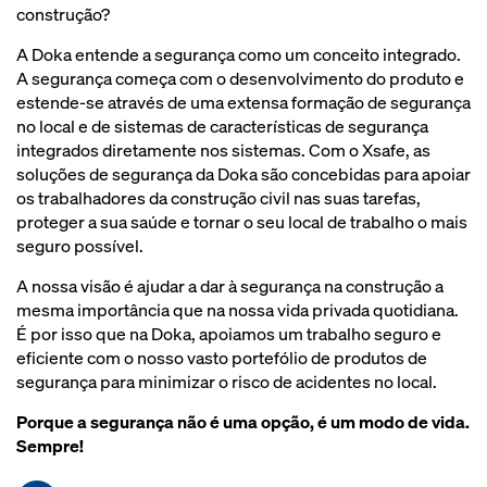
construção?
A Doka entende a segurança como um conceito integrado.
A segurança começa com o desenvolvimento do produto e
estende-se através de uma extensa formação de segurança
no local e de sistemas de características de segurança
integrados diretamente nos sistemas. Com o Xsafe, as
soluções de segurança da Doka são concebidas para apoiar
os trabalhadores da construção civil nas suas tarefas,
proteger a sua saúde e tornar o seu local de trabalho o mais
seguro possível.
A nossa visão é ajudar a dar à segurança na construção a
mesma importância que na nossa vida privada quotidiana.
É por isso que na Doka, apoiamos um trabalho seguro e
eficiente com o nosso vasto portefólio de produtos de
segurança para minimizar o risco de acidentes no local.
Porque a segurança não é uma opção, é um modo de vida.
Sempre!