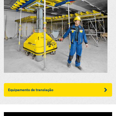
Equipamento de translação