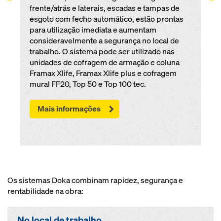
frente/atrás e laterais, escadas e tampas de
esgoto com fecho automático, estão prontas
para utilização imediata e aumentam
consideravelmente a segurança no local de
trabalho. O sistema pode ser utilizado nas
unidades de cofragem de armação e coluna
Framax Xlife, Framax Xlife plus e cofragem
mural FF20, Top 50 e Top 100 tec.
Mais informações
Os sistemas Doka combinam rapidez, segurança e
rentabilidade na obra:
No local de trabalho