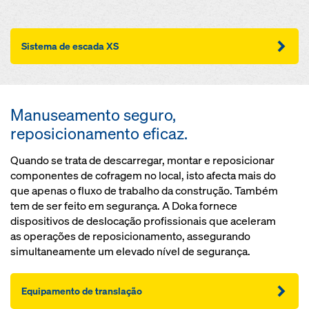
Sistema de escada XS
Manuseamento seguro,
reposicionamento eficaz.
Quando se trata de descarregar, montar e reposicionar
componentes de cofragem no local, isto afecta mais do
que apenas o fluxo de trabalho da construção. Também
tem de ser feito em segurança. A Doka fornece
dispositivos de deslocação profissionais que aceleram
as operações de reposicionamento, assegurando
simultaneamente um elevado nível de segurança.
Equipamento de translação