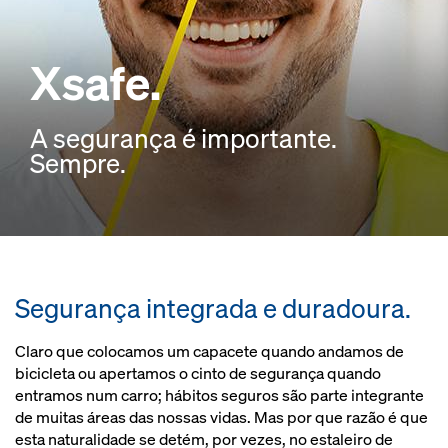
Xsafe.
A segurança é importante.
Sempre.
Segurança integrada e duradoura.
Claro que colocamos um capacete quando andamos de
bicicleta ou apertamos o cinto de segurança quando
entramos num carro; hábitos seguros são parte integrante
de muitas áreas das nossas vidas. Mas por que razão é que
esta naturalidade se detém, por vezes, no estaleiro de