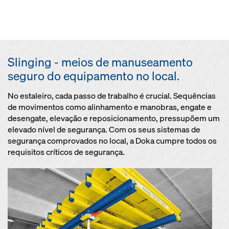
Slinging - meios de manuseamento
seguro do equipamento no local.
No estaleiro, cada passo de trabalho é crucial. Sequências
de movimentos como alinhamento e manobras, engate e
desengate, elevação e reposicionamento, pressupõem um
elevado nível de segurança. Com os seus sistemas de
segurança comprovados no local, a Doka cumpre todos os
requisitos críticos de segurança.