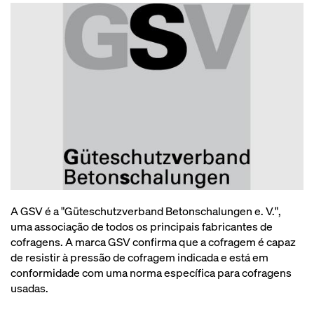
A GSV é a "Güteschutzverband Betonschalungen e. V.",
uma associação de todos os principais fabricantes de
cofragens. A marca GSV confirma que a cofragem é capaz
de resistir à pressão de cofragem indicada e está em
conformidade com uma norma específica para cofragens
usadas.