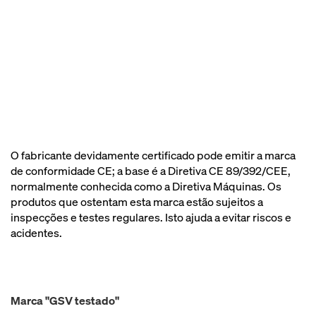
O fabricante devidamente certificado pode emitir a marca
de conformidade CE; a base é a Diretiva CE 89/392/CEE,
normalmente conhecida como a Diretiva Máquinas. Os
produtos que ostentam esta marca estão sujeitos a
inspecções e testes regulares. Isto ajuda a evitar riscos e
acidentes.
Marca "GSV testado"