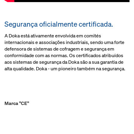
Segurança oficialmente certificada.
A Doka está ativamente envolvida em comités
internacionais e associações industriais, sendo uma forte
defensora de sistemas de cofragem e segurança em
conformidade com as normas. Os certificados atribuídos
aos sistemas de segurança da Doka são a sua garantia de
alta qualidade. Doka - um pioneiro também na segurança.
Marca "CE"