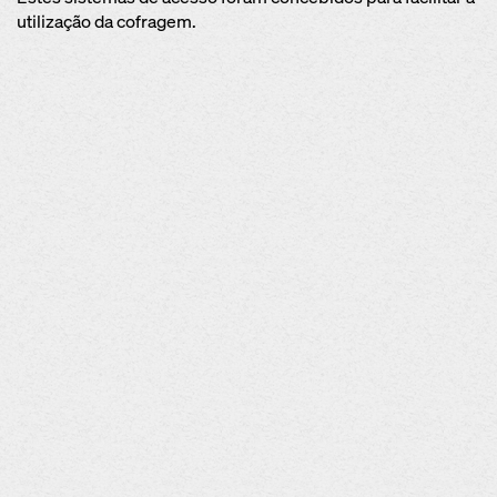
utilização da cofragem.