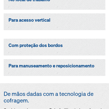
Para acesso vertical
Com proteção dos bordos
Para manuseamento e reposicionamento
De mãos dadas com a tecnologia de
cofragem.