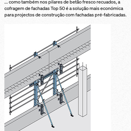
... como também nos pilares de betão fresco recuados, a
cofragem de fachadas Top 50 é a solução mais económica
para projectos de construção com fachadas pré-fabricadas.