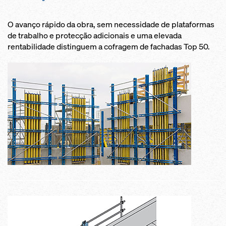
O avanço rápido da obra, sem necessidade de plataformas
de trabalho e protecção adicionais e uma elevada
rentabilidade distinguem a cofragem de fachadas Top 50.