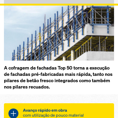
A cofragem de fachadas Top 50 torna a execução
de fachadas pré-fabricadas mais rápida, tanto nos
pilares de betão fresco integrados como também
nos pilares recuados.
Avanço rápido em obra
com utilização de pouco material