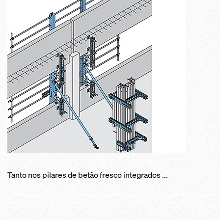
Tanto nos pilares de betão fresco integrados ...