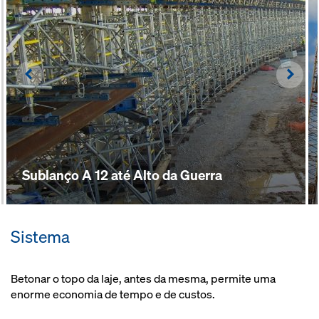
Left
Righ
Sublanço A 12 até Alto da Guerra
Sistema
Betonar o topo da laje, antes da mesma, permite uma
enorme economia de tempo e de custos.