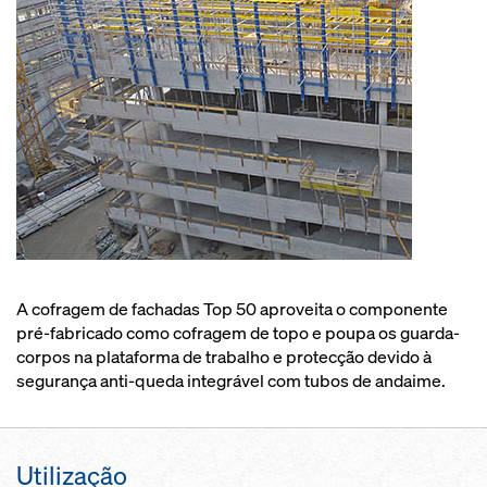
A cofragem de fachadas Top 50 aproveita o componente
pré-fabricado como cofragem de topo e poupa os guarda-
corpos na plataforma de trabalho e protecção devido à
segurança anti-queda integrável com tubos de andaime.
Utilização