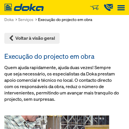
Doka
Doka
Serviços
Execução do projecto em obra
Voltar à visão geral
Execução do projecto em obra
Quem ajuda rapidamente, ajuda duas vezes! Sempre
que seja necessário, os especialistas da Doka prestam
apoio comercial e técnico no local. O contacto directo
com os responsáveis da obra, reduz o número de
intervenientes, permitindo um avançar mais tranquilo do
projecto, sem surpresas.