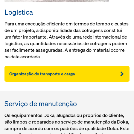
Logística
Para uma execução eficiente em termos de tempo e custos
de um projeto, a disponibilidade das cofragens constitui
um fator importante. Através de uma rede internacional de
logística, as quantidades necessárias de cofragens podem
ser facilmente asseguradas. A entrega do material ocorre
na data acordada.
Organização do transporte e carga
Serviço de manutenção
Os equipamentos Doka, alugados ou próprios do cliente,
são limpos e reparados no serviço de manutenção da Doka,
sempre de acordo com os padrões de qualidade Doka. Este