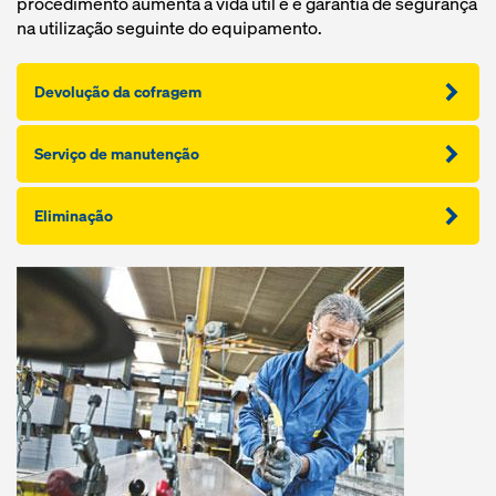
procedimento aumenta a vida útil e é garantia de segurança
na utilização seguinte do equipamento.
Devolução da cofragem
Serviço de manutenção
Eliminação