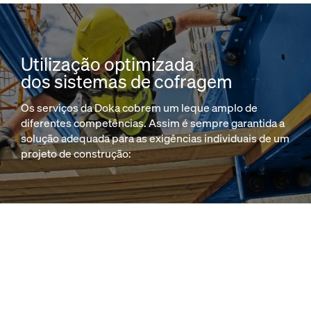
Utilização optimizada
dos sistemas de cofragem
Os serviços da Doka cobrem um leque amplo de
diferentes competências. Assim é sempre garantida a
solução adequada para as exigências individuais de um
projeto de construção: