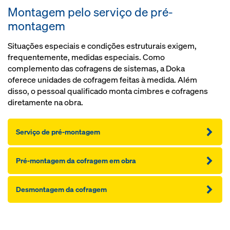
Montagem pelo serviço de pré-
montagem
Situações especiais e condições estruturais exigem,
frequentemente, medidas especiais. Como
complemento das cofragens de sistemas, a Doka
oferece unidades de cofragem feitas à medida. Além
disso, o pessoal qualificado monta cimbres e cofragens
diretamente na obra.
Serviço de pré-montagem
Pré-montagem da cofragem em obra
Desmontagem da cofragem