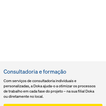
Consultadoria e formação
Com serviços de consultadoria individuais e
personalizadas, a Doka ajuda-o a otimizar os processos
de trabalho em cada fase do projeto – na sua filial Doka
ou diretamente no local.