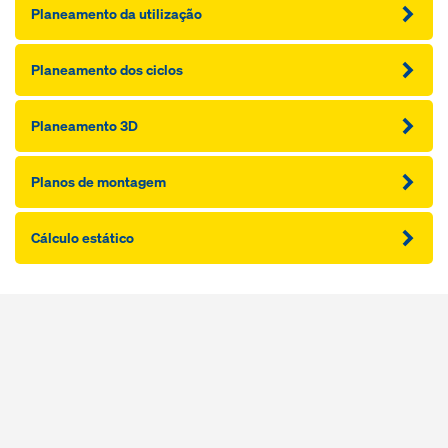
Planeamento da utilização
Planeamento dos ciclos
Planeamento 3D
Planos de montagem
Cálculo estático