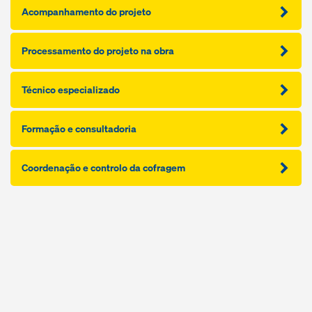
Acompanhamento do projeto
Processamento do projeto na obra
Técnico especializado
Formação e consultadoria
Coordenação e controlo da cofragem