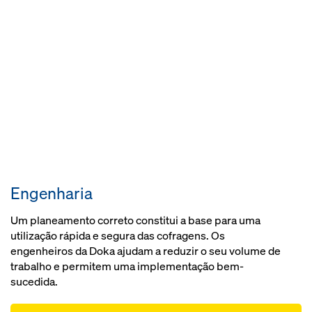
Engenharia
Um planeamento correto constitui a base para uma
utilização rápida e segura das cofragens. Os
engenheiros da Doka ajudam a reduzir o seu volume de
trabalho e permitem uma implementação bem-
sucedida.