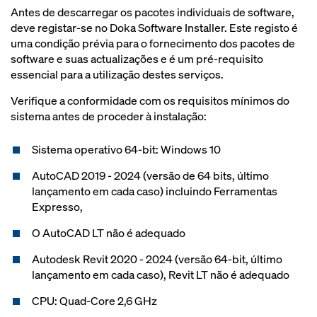
Antes de descarregar os pacotes individuais de software,
deve registar-se no Doka Software Installer. Este registo é
uma condição prévia para o fornecimento dos pacotes de
software e suas actualizações e é um pré-requisito
essencial para a utilização destes serviços.
Verifique a conformidade com os requisitos mínimos do
sistema antes de proceder à instalação:
Sistema operativo 64-bit: Windows 10
AutoCAD 2019 - 2024 (versão de 64 bits, último
lançamento em cada caso) incluindo Ferramentas
Expresso,
O AutoCAD LT não é adequado
Autodesk Revit 2020 - 2024 (versão 64-bit, último
lançamento em cada caso), Revit LT não é adequado
CPU: Quad-Core 2,6 GHz