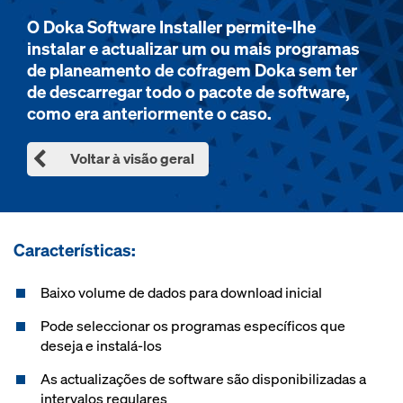
O Doka Software Installer permite-lhe
instalar e actualizar um ou mais programas
de planeamento de cofragem Doka sem ter
de descarregar todo o pacote de software,
como era anteriormente o caso.
Voltar à visão geral
Características:
Baixo volume de dados para download inicial
Pode seleccionar os programas específicos que
deseja e instalá-los
As actualizações de software são disponibilizadas a
intervalos regulares