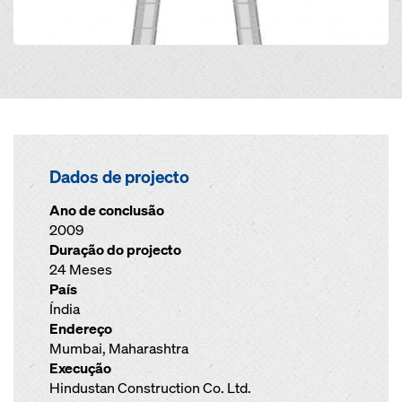
Dados de projecto
Ano de conclusão
2009
Duração do projecto
24 Meses
País
Índia
Endereço
Mumbai, Maharashtra
Execução
Hindustan Construction Co. Ltd.