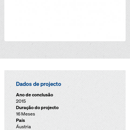
Dados de projecto
Ano de conclusão
2015
Duração do projecto
16 Meses
País
Áustria