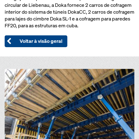
circular de Liebenau, a Doka fornece 2 carros de cofragem
interior do sistema de túneis DokaCC, 2 carros de cofragem
para lajes do cimbre Doka SL-1 e a cofragem para paredes
FF20, para as estruturas em cuba.
Voltar à visão geral
Open