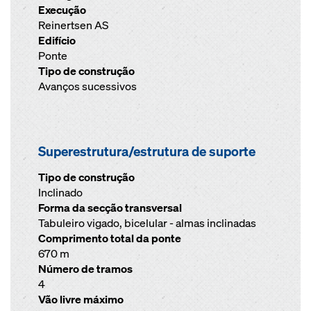
Execução
Reinertsen AS
Edifício
Ponte
Tipo de construção
Avanços sucessivos
Superestrutura/estrutura de suporte
Tipo de construção
Inclinado
Forma da secção transversal
Tabuleiro vigado, bicelular - almas inclinadas
Comprimento total da ponte
670 m
Número de tramos
4
Vão livre máximo