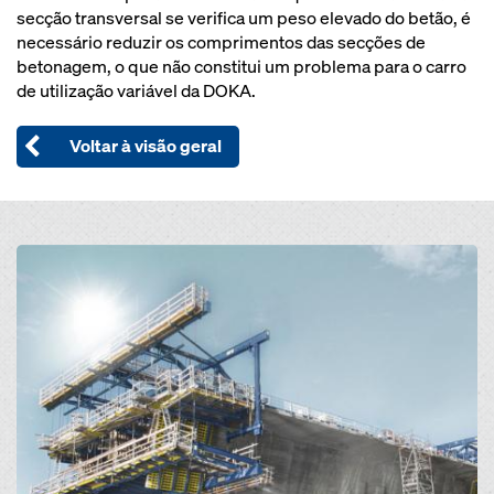
secção transversal se verifica um peso elevado do betão, é
necessário reduzir os comprimentos das secções de
betonagem, o que não constitui um problema para o carro
de utilização variável da DOKA.
Voltar à visão geral
Open