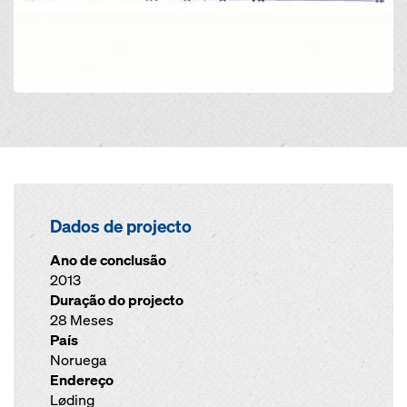
Dados de projecto
Ano de conclusão
2013
Duração do projecto
28 Meses
País
Noruega
Endereço
Løding