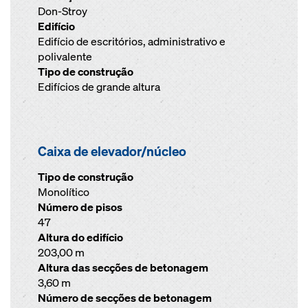
Don-Stroy
Edifício
Edifício de escritórios, administrativo e
polivalente
Tipo de construção
Edifícios de grande altura
Caixa de elevador/núcleo
Tipo de construção
Monolítico
Número de pisos
47
Altura do edifício
203,00 m
Altura das secções de betonagem
3,60 m
Número de secções de betonagem