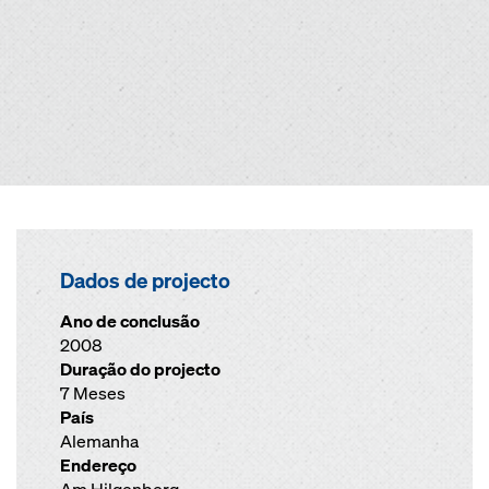
Dados de projecto
Ano de conclusão
2008
Duração do projecto
7 Meses
País
Alemanha
Endereço