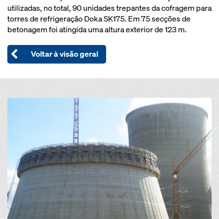
utilizadas, no total, 90 unidades trepantes da cofragem para
torres de refrigeração Doka SK175. Em 75 secções de
betonagem foi atingida uma altura exterior de 123 m.
Voltar à visão geral
Open