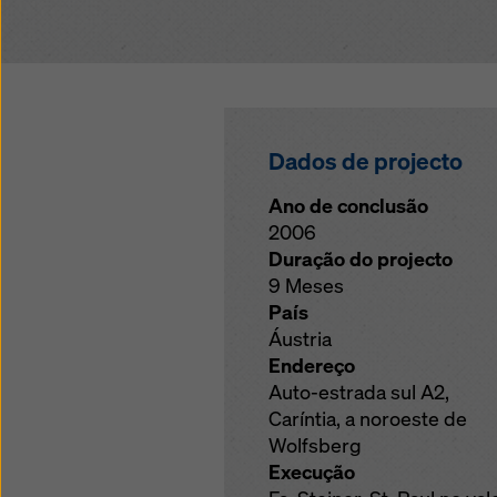
cookies
Dados de projecto
Ano de conclusão
2006
Duração do projecto
9 Meses
País
Áustria
Endereço
Auto-estrada sul A2,
Caríntia, a noroeste de
Wolfsberg
Execução