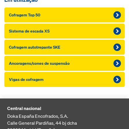
Cofragem Top 50
Sistema de escada XS
Cofragem autotrepante SKE
Ancoragens/cones de suspensão
Vigas de cofragem
Central nacional
Doka España Encofrados, S.A.
Calle General Pardiñas, 44 bj dcha