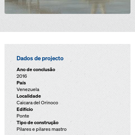
Dados de projecto
Ano de conclusão
2016
País
Venezuela
Localidade
Caicara del Orinoco
Edifício
Ponte
Tipo de construção
Pilares e pilares mastro