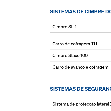
SISTEMAS DE CIMBRE D
Cimbre SL-1
Carro de cofragem TU
Cimbre Staxo 100
Carro de avanço e cofragem
SISTEMAS DE SEGURAN
Sistema de protecção lateral