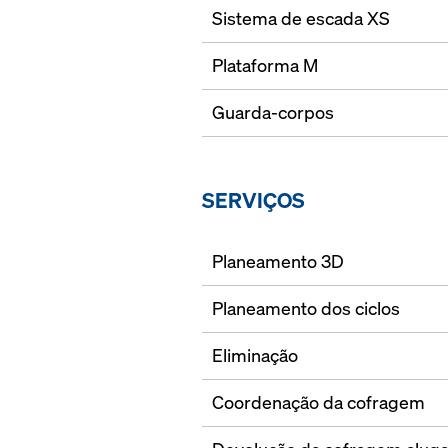
Sistema de escada XS
Plataforma M
Guarda-corpos
SERVIÇOS
Planeamento 3D
Planeamento dos ciclos
Eliminação
Coordenação da cofragem