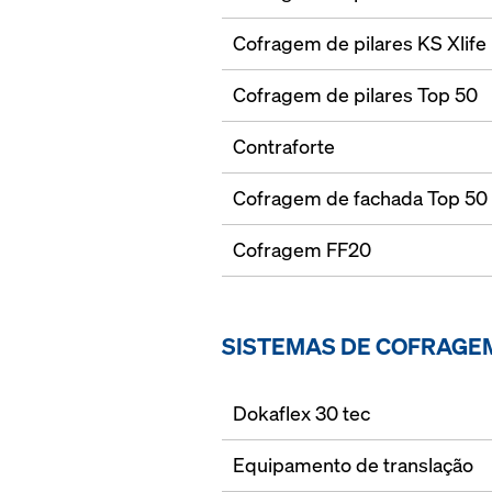
Cofragem de pilares KS Xlife
Cofragem de pilares Top 50
Contraforte
Cofragem de fachada Top 50
Cofragem FF20
SISTEMAS DE COFRAGE
Dokaflex 30 tec
Equipamento de translação