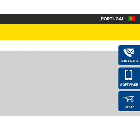
PORTUGAL
CONTACTO
SOFTWARE
SHOP