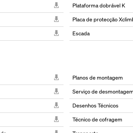
Plataforma dobrável K
Placa de protecção Xclim
Escada
Planos de montagem
Serviço de desmontage
Desenhos Técnicos
Técnico de cofragem