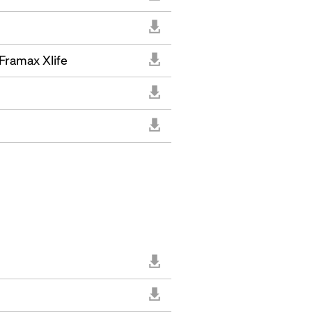
ramax Xlife