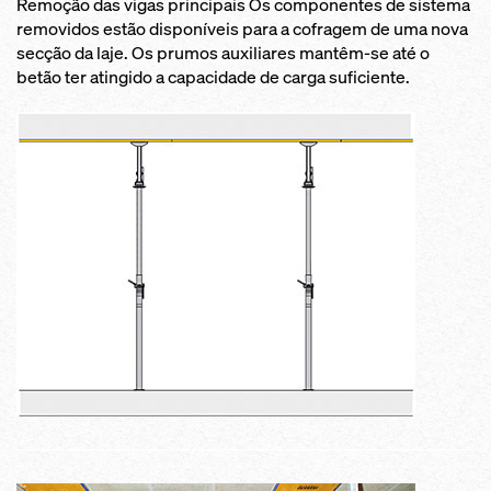
Remoção das vigas principais Os componentes de sistema
removidos estão disponíveis para a cofragem de uma nova
secção da laje. Os prumos auxiliares mantêm-se até o
betão ter atingido a capacidade de carga suficiente.