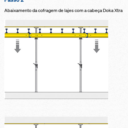
Abaixamento da cofragem de lajes com a cabeça Doka Xtra