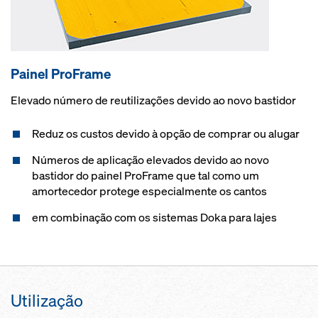
Painel ProFrame
Elevado número de reutilizações devido ao novo bastidor
Reduz os custos devido à opção de comprar ou alugar
Números de aplicação elevados devido ao novo
bastidor do painel ProFrame que tal como um
amortecedor protege especialmente os cantos
em combinação com os sistemas Doka para lajes
Utilização