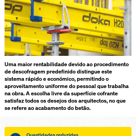
Uma maior rentabilidade devido ao procedimento
de descofragem predefinido distingue este
sistema rápido e económico, permitindo o
aproveitamento uniforme do pessoal que trabalha
na obra. A escolha livre da superfície cofrante
satisfaz todos os desejos dos arquitectos, no que
se refere ao acabamento do betão.
Quantidades reduzidas