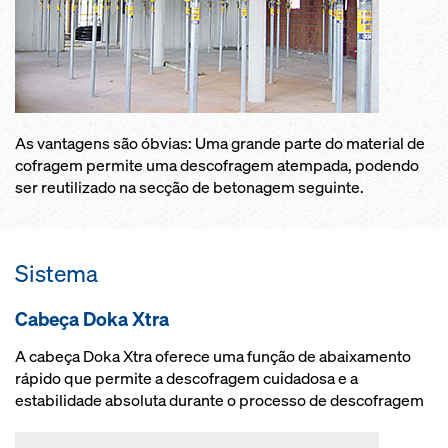
As vantagens são óbvias: Uma grande parte do material de
cofragem permite uma descofragem atempada, podendo
ser reutilizado na secção de betonagem seguinte.
Sistema
Cabeça Doka Xtra
A cabeça Doka Xtra oferece uma função de abaixamento
rápido que permite a descofragem cuidadosa e a
estabilidade absoluta durante o processo de descofragem