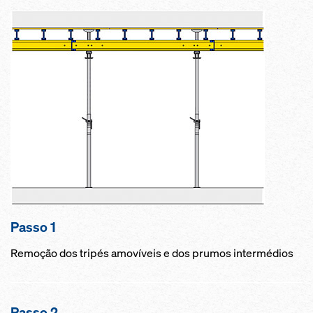
Passo 1
Remoção dos tripés amovíveis e dos prumos intermédios
Passo 2