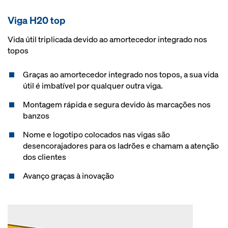
Viga H20 top
Vida útil triplicada devido ao amortecedor integrado nos
topos
Graças ao amortecedor integrado nos topos, a sua vida
útil é imbatível por qualquer outra viga.
Montagem rápida e segura devido às marcações nos
banzos
Nome e logotipo colocados nas vigas são
desencorajadores para os ladrões e chamam a atenção
dos clientes
Avanço graças à inovação