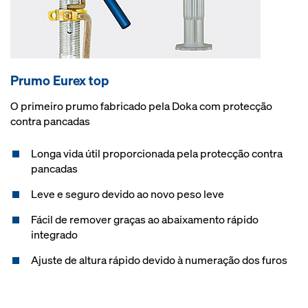
Prumo Eurex top
O primeiro prumo fabricado pela Doka com protecção
contra pancadas
Longa vida útil proporcionada pela protecção contra
pancadas
Leve e seguro devido ao novo peso leve
Fácil de remover graças ao abaixamento rápido
integrado
Ajuste de altura rápido devido à numeração dos furos