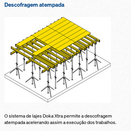
Descofragem atempada
O sistema de lajes Doka Xtra permite a descofragem
atempada acelerando assim a execução dos trabalhos.