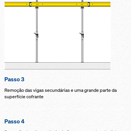
Passo 3
Remoção das vigas secundárias e uma grande parte da
superfície cofrante
Passo 4