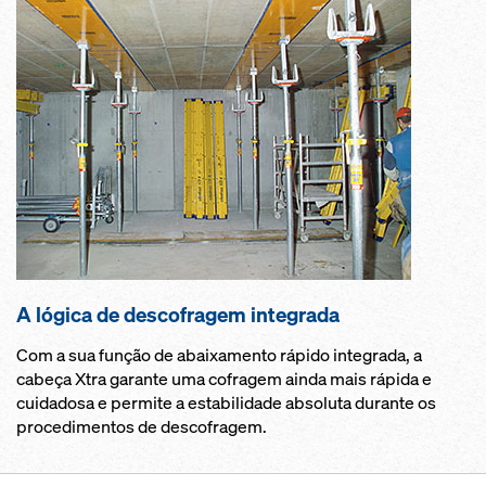
A lógica de descofragem integrada
Com a sua função de abaixamento rápido integrada, a
cabeça Xtra garante uma cofragem ainda mais rápida e
cuidadosa e permite a estabilidade absoluta durante os
procedimentos de descofragem.