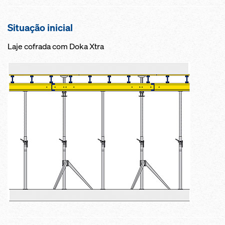
Situação inicial
Laje cofrada com Doka Xtra