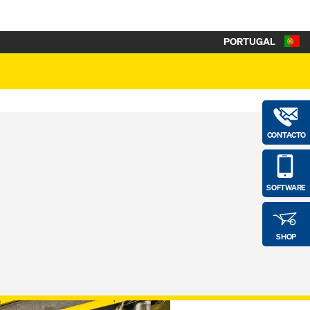
PORTUGAL
CONTACTO
SOFTWARE
SHOP