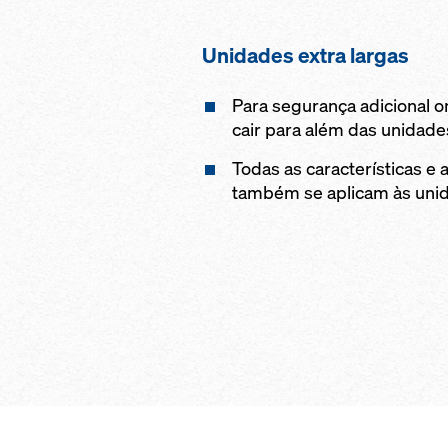
Unidades extra largas
Para segurança adicional 
cair para além das unidade
Todas as características e
também se aplicam às unid