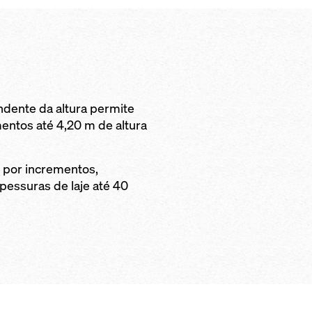
ndente da altura permite
entos até 4,20 m de altura
 por incrementos,
pessuras de laje até 40