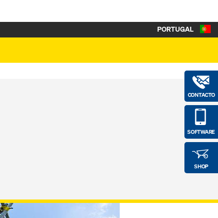
PORTUGAL
CONTACTO
SOFTWARE
SHOP