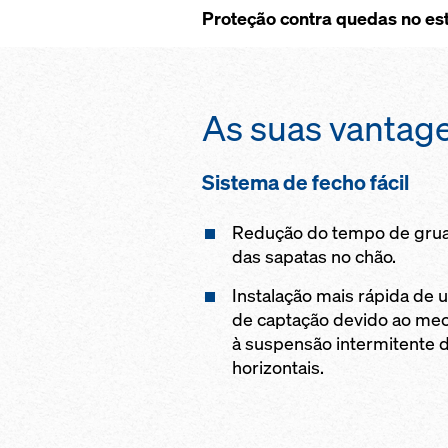
Proteção contra quedas no est
As suas vantag
Sistema de fecho fácil
Redução do tempo de grua 
das sapatas no chão.
Instalação mais rápida de 
de captação devido ao mec
à suspensão intermitente 
horizontais.